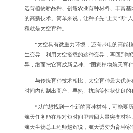
选育植物新品种、创造农业育种材料、丰富基
的高新技术。简单来说，让种子先“上天”再“
程就是太空育种。
“太空具有微重力环境，还有带电的高能粒
生变异。利用太空搭载的这种变异，再回到地
异，继而把它育成新品种。”国家植物航天育
与传统育种技术相比，太空育种最大优势在
时间内创制出高产、早熟、抗病等性状优良的
“以前想找到一个新的育种材料，可能要历
航天任务能在相对短时间里带回大量突变材料
航天生物总工程师赵辉说，航天诱变为育种家