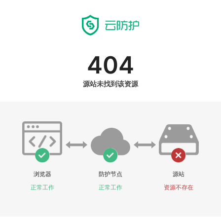
404
源站未找到该资源
浏览器
防护节点
源站
正常工作
正常工作
资源不存在