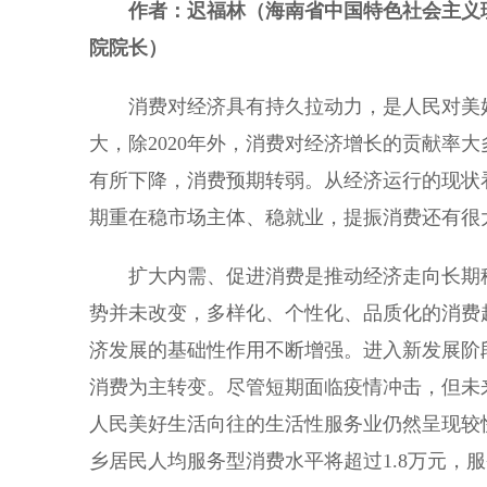
作者：迟福林（海南省中国特色社会主义
院院长）
消费对经济具有持久拉动力，是人民对美好
大，除2020年外，消费对经济增长的贡献率
有所下降，消费预期转弱。从经济运行的现状
期重在稳市场主体、稳就业，提振消费还有很
扩大内需、促进消费是推动经济走向长期稳
势并未改变，多样化、个性化、品质化的消费
济发展的基础性作用不断增强。进入新发展阶
消费为主转变。尽管短期面临疫情冲击，但未来
人民美好生活向往的生活性服务业仍然呈现较快
乡居民人均服务型消费水平将超过1.8万元，服务