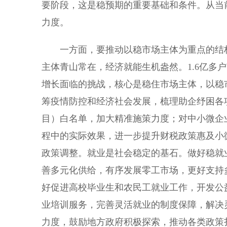
要阶段，这是稳预期的重要基础和条件。从当
力度。
一方面，要推动以稳市场主体为重点的结构
主体青山常在，经济就能生机盎然。1.6亿多
增长面临的挑战，核心是稳住市场主体，以稳
筹疫情防控和经济社会发展，梳理助企纾困各
目）白名单，加大精准施策力度；对中小微企
程中的实际效果，进一步提升财税政策惠及小
政策调整。就业是社会稳定的基石。做好稳就
善多元化供给，有序发展零工市场，更好支持
好促进高校毕业生和农民工就业工作，开发公
业培训服务，完善灵活就业的制度保障，解决
力度，鼓励地方政府积极探索，推动各类政策