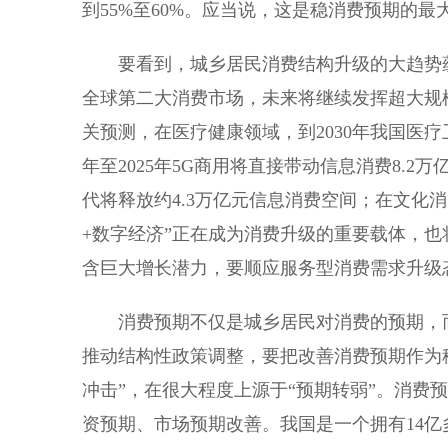
到55%至60%。应当说，这是稳消费预期的最
要看到，城乡居民消费结构升级的大趋势蕴
全球第二大消费市场，未来将继续发挥超大规
关预测，在医疗健康领域，到2030年我国医疗
年至2025年5G商用将直接带动信息消费8.
代将释放约4.3万亿元信息消费空间；在文化
+数字经济”正在成为消费升级的重要载体，
含巨大增长潜力，要顺应服务型消费需求升级
消费预期不仅是城乡居民对消费的预期，而
推动结构性政策调整，要把改善消费预期作为稳
冲击”，在很大程度上源于“预期转弱”。消费
资预期、市场预期改善。我国是一个拥有14