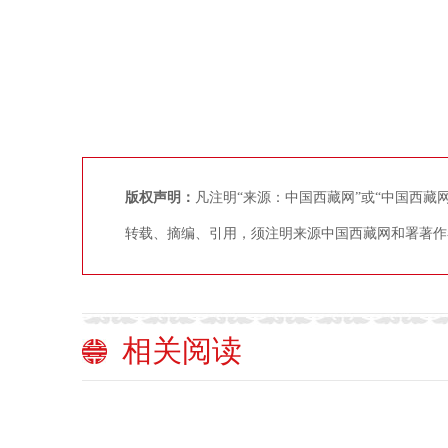
版权声明：
凡注明“来源：中国西藏网”或“中国西
转载、摘编、引用，须注明来源中国西藏网和署著作
相关阅读