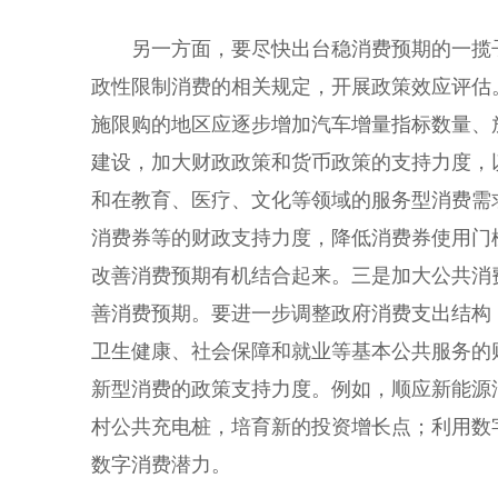
另一方面，要尽快出台稳消费预期的一揽子
政性限制消费的相关规定，开展政策效应评估
施限购的地区应逐步增加汽车增量指标数量、
建设，加大财政政策和货币政策的支持力度，
和在教育、医疗、文化等领域的服务型消费需
消费券等的财政支持力度，降低消费券使用门
改善消费预期有机结合起来。三是加大公共消
善消费预期。要进一步调整政府消费支出结构
卫生健康、社会保障和就业等基本公共服务的
新型消费的政策支持力度。例如，顺应新能源
村公共充电桩，培育新的投资增长点；利用数
数字消费潜力。