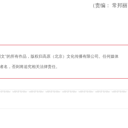
（责编： 常邦丽
藏网文”的所有作品，版权归高原（北京）文化传播有限公司。任何媒体
者名，否则将追究相关法律责任。