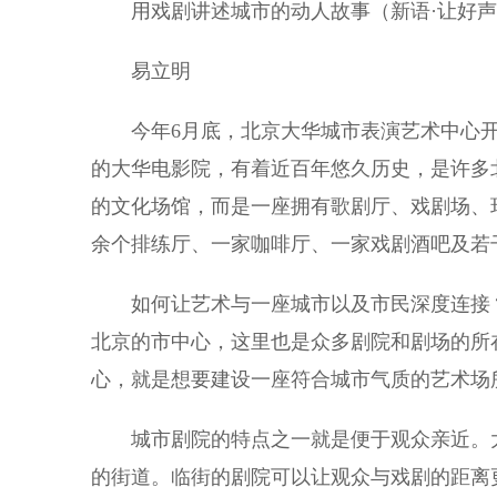
用戏剧讲述城市的动人故事（新语·让好声
易立明
今年6月底，北京大华城市表演艺术中心开启
的大华电影院，有着近百年悠久历史，是许多
的文化场馆，而是一座拥有歌剧厅、戏剧场、环
余个排练厅、一家咖啡厅、一家戏剧酒吧及若
如何让艺术与一座城市以及市民深度连接？
北京的市中心，这里也是众多剧院和剧场的所
心，就是想要建设一座符合城市气质的艺术场
城市剧院的特点之一就是便于观众亲近。大
的街道。临街的剧院可以让观众与戏剧的距离