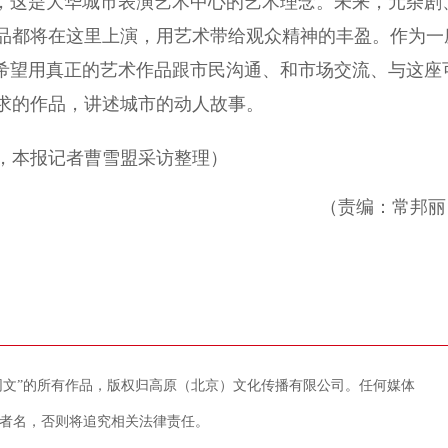
，这是大华城市表演艺术中心的艺术理念。未来，元杂剧
品都将在这里上演，用艺术带给观众精神的丰盈。作为一
心希望用真正的艺术作品跟市民沟通、和市场交流、与这座
求的作品，讲述城市的动人故事。
本报记者曹雪盟采访整理）
（责编：常邦丽
藏网文”的所有作品，版权归高原（北京）文化传播有限公司。任何媒体
者名，否则将追究相关法律责任。