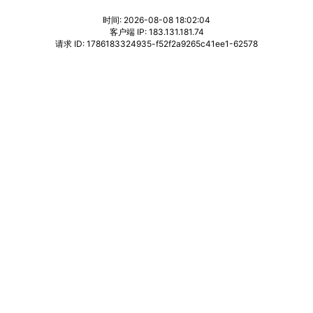
时间: 2026-08-08 18:02:04
客户端 IP: 183.131.181.74
请求 ID: 1786183324935-f52f2a9265c41ee1-62578