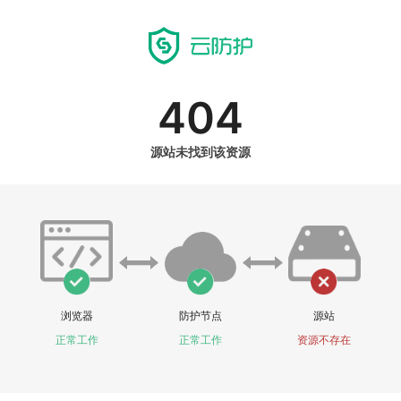
404
源站未找到该资源
浏览器
防护节点
源站
正常工作
正常工作
资源不存在