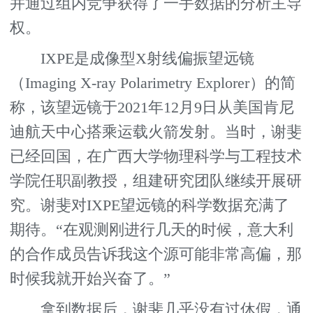
并通过组内竞争获得了一手数据的分析主导
权。
IXPE是成像型X射线偏振望远镜
（Imaging X-ray Polarimetry Explorer）的简
称，该望远镜于2021年12月9日从美国肯尼
迪航天中心搭乘运载火箭发射。当时，谢斐
已经回国，在广西大学物理科学与工程技术
学院任职副教授，组建研究团队继续开展研
究。谢斐对IXPE望远镜的科学数据充满了
期待。“在观测刚进行几天的时候，意大利
的合作成员告诉我这个源可能非常高偏，那
时候我就开始兴奋了。”
拿到数据后，谢斐几乎没有过休假，通