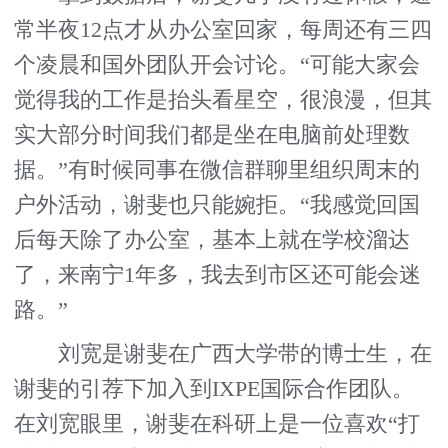
常半夜12点才从办公室回家，每周还有三四
个凌晨和国外团队开会讨论。“可能大家会
觉得我的工作是抬头看星空，很浪漫，但其
实大部分时间我们都是坐在电脑前处理数
据。”有时候同事在微信群聊里组织周末的
户外活动，谢斐也只能婉拒。“我感觉回国
后每天除了办公室，基本上就在学校溜达
了，来南宁1年多，我去到市区还可能会迷
路。”
刘宽是谢斐在广西大学带的博士生，在
谢斐的引荐下加入到IXPE国际合作团队。
在刘宽眼里，谢斐在科研上是一位喜欢“打