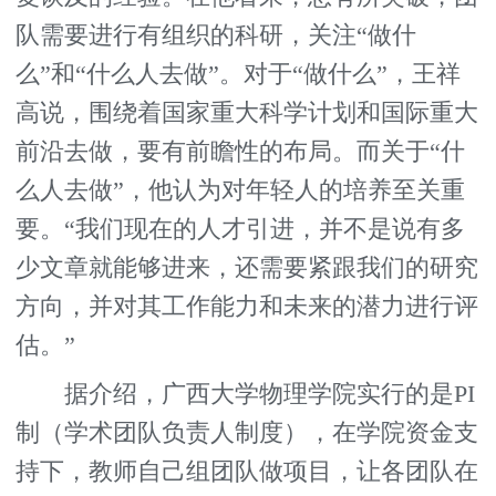
队需要进行有组织的科研，关注“做什
么”和“什么人去做”。对于“做什么”，王祥
高说，围绕着国家重大科学计划和国际重大
前沿去做，要有前瞻性的布局。而关于“什
么人去做”，他认为对年轻人的培养至关重
要。“我们现在的人才引进，并不是说有多
少文章就能够进来，还需要紧跟我们的研究
方向，并对其工作能力和未来的潜力进行评
估。”
据介绍，广西大学物理学院实行的是PI
制（学术团队负责人制度），在学院资金支
持下，教师自己组团队做项目，让各团队在