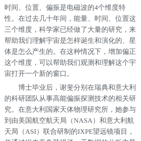
时间、位置、偏振是电磁波的4个维度特
性。在过去几十年间，能量、时间、位置这
三个维度，科学家已经做了大量的研究，来
帮助我们理解宇宙是怎样诞生和演化的、星
体是怎么产生的。在这种情况下，增加偏正
这个维度，可以帮助我们观测和理解这个宇
宙打开一个新的窗口。
博士毕业后，谢斐分别在瑞典和意大利
的科研团队从事高能偏振探测技术的相关研
究。在意大利国家天体物理研究所，她参与
到由美国航空航天局（NASA）和意大利航
天局（ASI）联合研制的IXPE望远镜项目，