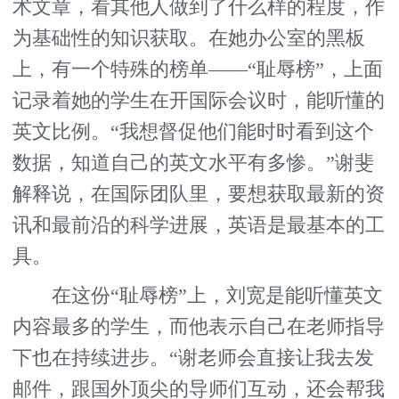
术文章，看其他人做到了什么样的程度，作
为基础性的知识获取。在她办公室的黑板
上，有一个特殊的榜单——“耻辱榜”，上面
记录着她的学生在开国际会议时，能听懂的
英文比例。“我想督促他们能时时看到这个
数据，知道自己的英文水平有多惨。”谢斐
解释说，在国际团队里，要想获取最新的资
讯和最前沿的科学进展，英语是最基本的工
具。
在这份“耻辱榜”上，刘宽是能听懂英文
内容最多的学生，而他表示自己在老师指导
下也在持续进步。“谢老师会直接让我去发
邮件，跟国外顶尖的导师们互动，还会帮我