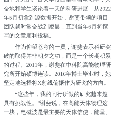
奋地和学生谈论着一天的科研进展。从2022
年5月初拿到源数据开始，谢斐带领的项目
团队就时常奋战到凌晨，直到当年6月将撰
写的文章顺利投稿。
作为仰望苍穹的一员，谢斐表示科研突
破的取得并非朝夕之功，而是一个长期积累
的过程。2011年，谢斐在中科院高能物理研
究所开始硕博连读。2016年博士毕业时，她
坚定地选择将X射线偏振作为研究的方向。
“这些年，我的同行所做的研究越来越
具有挑战性。”谢斐说，在高能天体物理这
一块，电磁波是最主要的天体信使，能量、