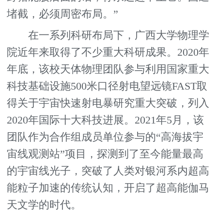
堵截，必须周密布局。”
在一系列科研布局下，广西大学物理学
院近年来取得了不少重大科研成果。2020年
年底，该校天体物理团队参与利用国家重大
科技基础设施500米口径射电望远镜FAST取
得关于宇宙快速射电暴研究重大突破，列入
2020年国际十大科技进展。2021年5月，该
团队作为合作组成员单位参与的“高海拔宇
宙线观测站”项目，探测到了至今能量最高
的宇宙线光子，突破了人类对银河系内超高
能粒子加速的传统认知，开启了超高能伽马
天文学的时代。