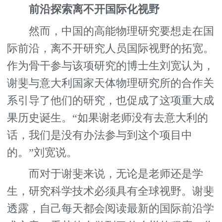
前沿探索离不开国际化视野
然而，中国的高能物理研究要想走在国
际前沿，离不开研究人员国际视野的拓宽。
作为骨干参与该项研究的博士生刘宽认为，
谢斐与意大利国家天体物理研究所的合作关
系引导了他们的研究，也促成了这项重大成
果历史诞生。“如果谢老师没有去意大利的
话，我们是没有办法参与到这个项目中
的。”刘宽说。
而对于谢斐来说，无论是老师还是学
生，研究科学技术必须具有全球视野。谢斐
透露，自己每天都会阅读最新的国际前沿学