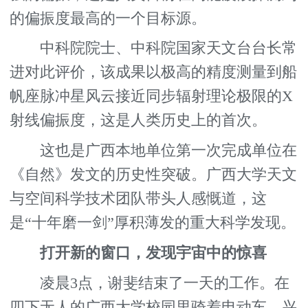
的偏振度最高的一个目标源。
中科院院士、中科院国家天文台台长常
进对此评价，该成果以极高的精度测量到船
帆座脉冲星风云接近同步辐射理论极限的X
射线偏振度，这是人类历史上的首次。
这也是广西本地单位第一次完成单位在
《自然》发文的历史性突破。广西大学天文
与空间科学技术团队带头人感慨道，这
是“十年磨一剑”厚积薄发的重大科学发现。
打开新的窗口，发现宇宙中的惊喜
凌晨3点，谢斐结束了一天的工作。在
四下无人的广西大学校园里骑着电动车，兴