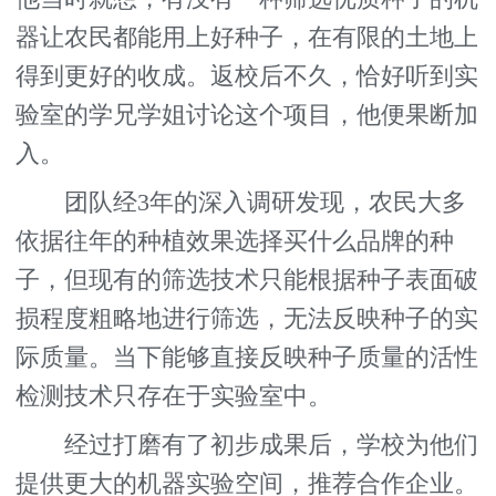
器让农民都能用上好种子，在有限的土地上
得到更好的收成。返校后不久，恰好听到实
验室的学兄学姐讨论这个项目，他便果断加
入。
团队经3年的深入调研发现，农民大多
依据往年的种植效果选择买什么品牌的种
子，但现有的筛选技术只能根据种子表面破
损程度粗略地进行筛选，无法反映种子的实
际质量。当下能够直接反映种子质量的活性
检测技术只存在于实验室中。
经过打磨有了初步成果后，学校为他们
提供更大的机器实验空间，推荐合作企业。