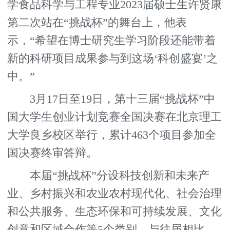
学食品科学与工程专业2023届硕士生许贤康
第二次站在“挑战杯”的舞台上，他表
示，“希望在博士研究生学习阶段还能带着
新的科研项目成果参与到这场‘科创盛宴’之
中。”
3月17日至19日，第十三届“挑战杯”中
国大学生创业计划竞赛全国决赛在北京理工
大学良乡校区举行，累计463个项目参加全
国决赛终审答辩。
本届“挑战杯”分设科技创新和未来产
业、乡村振兴和农业农村现代化、社会治理
和公共服务、生态环保和可持续发展、文化
创意和区域合作等5个类别。与往届相比，