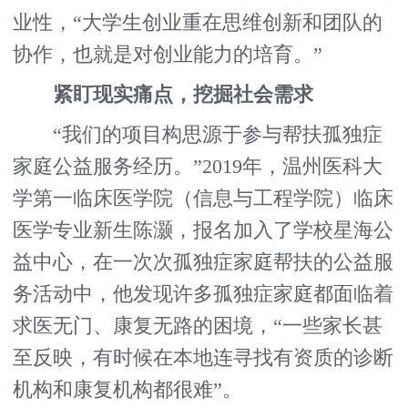
业性，“大学生创业重在思维创新和团队的
协作，也就是对创业能力的培育。”
紧盯现实痛点，挖掘社会需求
“我们的项目构思源于参与帮扶孤独症
家庭公益服务经历。”2019年，温州医科大
学第一临床医学院（信息与工程学院）临床
医学专业新生陈灏，报名加入了学校星海公
益中心，在一次次孤独症家庭帮扶的公益服
务活动中，他发现许多孤独症家庭都面临着
求医无门、康复无路的困境，“一些家长甚
至反映，有时候在本地连寻找有资质的诊断
机构和康复机构都很难”。