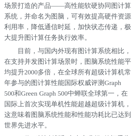
场景打造的产品——高性能软硬协同图计算
系统，并命名为图脑，可有效提高硬件资源
利用率，降低通信时延，加快状态传递，极
大提升图计算任务执行效率。
目前，与国内外现有图计算系统相比，
在支持并发图计算场景时，图脑系统性能平
均提升2000多倍，在全球所有超级计算机常
年参与的图计算性能国际权威评测Graph
500和Green Graph 500中蝉联全球第一，在
国际上首次实现单机性能超越超级计算机，
这意味着图脑系统性能和性能功耗比已达到
世界先进水平。