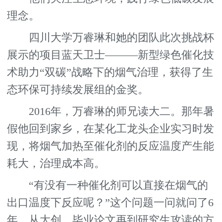
理念。
四川大学万睿琳和她的团队此次挑战杯
展示的项目蓝天卫士———新型绿色催化技
术助力“双碳”战略下的烟气治理，获得了生
态环保可持续发展组的金奖。
2016年，万睿琳的师兄读大二。那年暑
假他回到家乡，在某化工龙头企业实习时发
现，将烟气加热至催化剂的反应温度产生能
耗大，治理成本高。
“有没有一种催化剂可以直接在烟气的
出口温度下反应呢？”这个问题一问就问了6
年，从大创、毕业论文再到研究生攻读的方