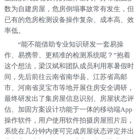
数为自建房屋，危房倒塌事故常有发生，但
已有的危房检测设备操作复杂、成本高、效
率低。
“能不能借助专业知识研发一套易操
作、易携带、更精准的检测系统呢？”抱着
这个想法，梁汉斌和团队成员利用寒暑假时
间，先后前往云南省南华县、江苏省高邮
市、河南省灵宝市等地开展住房安全调研，
最终研发出了集房屋信息识别、房屋状态评
估、加固方案设计功能于一体的移动端App
操作软件，用户使用软件拍摄房屋照片后，
系统在几分钟内便可完成房屋状态评定并出