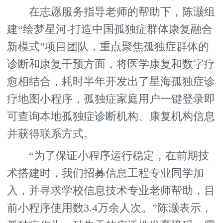
在志愿服务指导老师的帮助下，陈灏组
建“绘梦星河-打造中国孤独症群体康复融合
新模式”项目团队，重点聚焦孤独症群体的
诊断和康复干预方面，将医学康复和数字疗
愈相结合，耗时半年开发出了星海孤独症诊
疗地图小程序，孤独症家庭用户一键登录即
可查询本地孤独症诊断机构、康复机构信息
并获得联系方式。
“为了保证小程序运行稳定，在前期技
术搭建时，我们招募信息工程专业同学加
入，并寻求学校信息技术专业老师帮助，目
前小程序使用数3.4万余人次。”陈灏表示，