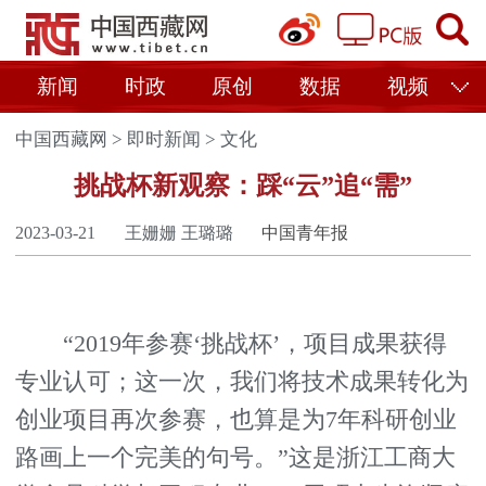
新闻
时政
原创
数据
视频
中国西藏网
>
即时新闻
>
文化
挑战杯新观察：踩“云”追“需”
2023-03-21
王姗姗 王璐璐
中国青年报
“2019年参赛‘挑战杯’，项目成果获得
专业认可；这一次，我们将技术成果转化为
创业项目再次参赛，也算是为7年科研创业
路画上一个完美的句号。”这是浙江工商大