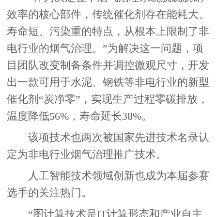
效率的核心部件，传统催化剂存在能耗大、
寿命短、污染重的特点，从根本上限制了非
电行业的烟气治理。”为解决这一问题，项
目团队改变制备条件并调控微观尺寸，开发
出一款可用于水泥、钢铁等非电行业的新型
催化剂“炭净零”，实现生产过程零碳排放，
温度降低56%，寿命延长38%。
该项技术也两次被国家先进技术名录认
定为非电行业烟气治理推广技术。
人工智能技术领域创新也成为本届参赛
选手的关注热门。
“图计算技术是IT计算形态和产业自主