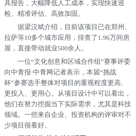
具报告，大幅降低人工成本，实现快速巡
检、精准评估、高效加固。
据梁汉斌介绍，目前该项目已在郑州、
拉萨等10多个城市应用，排查了1.96万间房
屋，直接带动就业500余人。
一位“文化创意和区域合作组”赛事评委
向中青报·中青网记者表示，本届“挑战
杯”参赛选手整体对项目的重视程度更高、
更投入、更用心。从项目设计中可以看出，
他们在努力挖掘当下实际需求，尤其是科技
领域。一些来自企业、投资机构的评审对不
少项目很看好。