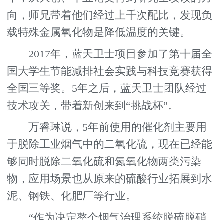
向，师兄带着他们经过上千次配比，发现负
载特殊金属氧化物是降低温度的关键。
2017年，蓝天卫士项目参加了第十届全
国大学生节能减排社会实践与科技竞赛获得
全国三等奖。5年之后，蓝天卫士团队经过
技术攻关，带着新创来到“挑战杯”。
万睿琳说，5年前使用的催化剂主要用
于脱除工业烟气中的二氧化硫，现在已经能
够同时脱除二氧化硫和氮氧化物两类污染
物，应用场景也从原来的硫酸行业拓展到水
泥、钢铁、化肥厂等行业。
“作为决定整个烟气治理系统脱硫脱硝