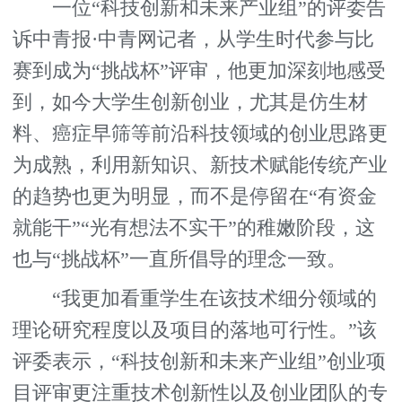
一位“科技创新和未来产业组”的评委告
诉中青报·中青网记者，从学生时代参与比
赛到成为“挑战杯”评审，他更加深刻地感受
到，如今大学生创新创业，尤其是仿生材
料、癌症早筛等前沿科技领域的创业思路更
为成熟，利用新知识、新技术赋能传统产业
的趋势也更为明显，而不是停留在“有资金
就能干”“光有想法不实干”的稚嫩阶段，这
也与“挑战杯”一直所倡导的理念一致。
“我更加看重学生在该技术细分领域的
理论研究程度以及项目的落地可行性。”该
评委表示，“科技创新和未来产业组”创业项
目评审更注重技术创新性以及创业团队的专