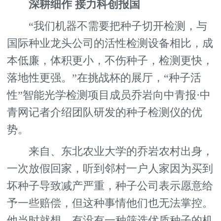
深耕细作 接力科创报国
“我们机器不需要把种子切开检测，与
国际种业龙头公司的活性检测设备相比，成
本低廉，体积更小，不伤种子，检测更快，
落地性更强。”在挑战杯的展厅，“种子活
性”智能光学检测项目成员乔岩向中青报·中
青网记者介绍团队研发的种子检测仪的优
势。
来自、东北农业大学的乔岩农村出身，
一次放假回家，听到邻村一户人家因为买到
坏种子导致减产严重，种子公司表示愿意给
予一些赔偿，但这种事情他们也无法掌控。
他当时就想，有没有一种筛选优质种子的机