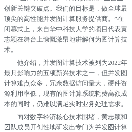
创新关键突破点。我们的目标是，做全球最
顶尖的高性能并发图计算服务提供商。”在
闭幕式上，来自华中科技大学的项目代表黄
志颖在舞台上慷慨激昂地讲解何为图计算技
术。
他介绍，并发图计算技术被列为2022年
最具影响力的五项新兴技术之一，但并发图
计算难点众多，冗余数据访问量大，硬件资
源利用率低，现有的图计算系统耗费高额成
本的同时，仍难以满足实时业务处理需求。
面对数字经济核心技术围堵，黄志颖和
团队成员开创性地研发出专门为并发图计算