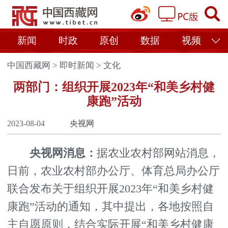
新闻
时政
原创
数据
视频
中国西藏网
>
即时新闻
>
文化
两部门：组织开展2023年“和美乡村健
康跑”活动
2023-08-04
央视网
央视网消息：
据农业农村部网站消息，
日前，农业农村部办公厅、体育总局办公厅
联合发布关于组织开展2023年“和美乡村健
康跑”活动的通知，其中提出，各地按照自
主自愿原则，结合实际开展“和美乡村健康