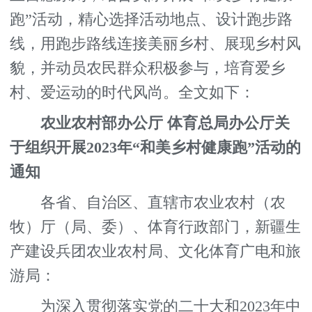
跑”活动，精心选择活动地点、设计跑步路
线，用跑步路线连接美丽乡村、展现乡村风
貌，并动员农民群众积极参与，培育爱乡
村、爱运动的时代风尚。全文如下：
农业农村部办公厅 体育总局办公厅关
于组织开展2023年“和美乡村健康跑”活动的
通知
各省、自治区、直辖市农业农村（农
牧）厅（局、委）、体育行政部门，新疆生
产建设兵团农业农村局、文化体育广电和旅
游局：
为深入贯彻落实党的二十大和2023年中