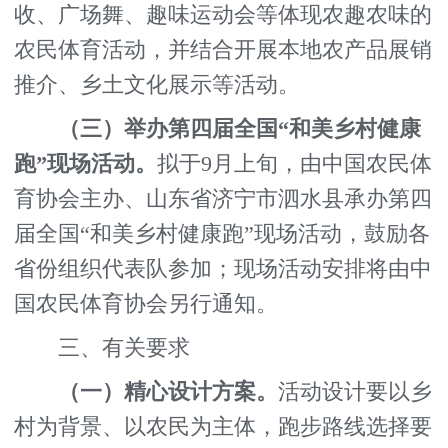
收、广场舞、趣味运动会等体现农趣农味的
农民体育活动，并结合开展本地农产品展销
推介、乡土文化展示等活动。
（三）举办第
四
届全国
“和美乡村健康
跑”现场活动。
拟于9月上旬，由中国农民体
育协会主办、山东省济宁市泗水县承办第四
届全国“和美乡村健康跑”现场活动，鼓励各
省份组织代表队参加；现场活动安排将由中
国农民体育协会另行通知。
三、有关要求
（一）精心设计方案。
活动设计要以乡
村为背景、以农民为主体，跑步路线选择要