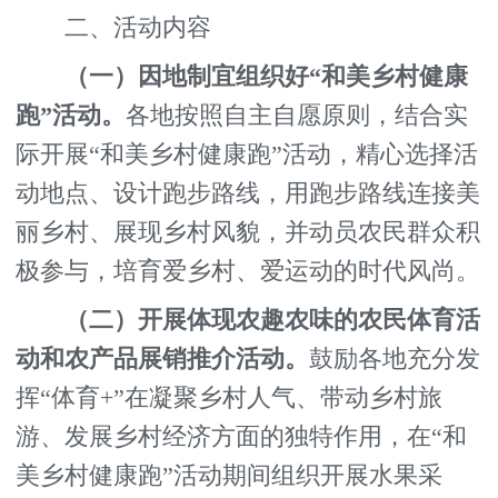
二、活动内容
（一）因地制宜组织好
“和美乡村健康
跑”活动。
各地按照自主自愿原则，结合实
际开展“和美乡村健康跑”活动，精心选择活
动地点、设计跑步路线，用跑步路线连接美
丽乡村、展现乡村风貌，并动员农民群众积
极参与，培育爱乡村、爱运动的时代风尚。
（二）开展体现农趣农味的农民体育活
动和农产品展销推介活动。
鼓励各地充分发
挥“体育+”在凝聚乡村人气、带动乡村旅
游、发展乡村经济方面的独特作用，在“和
美乡村健康跑”活动期间组织开展水果采