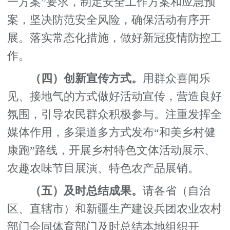
一方案”要求，制定安全工作方案和应急预
案，坚决防范安全风险，确保活动有序开
展。落实常态化措施，做好新冠疫情防控工
作。
（四）创新宣传方式。
用群众喜闻乐
见、接地气的方式做好活动宣传，营造良好
氛围，引导农民群众积极参与。注重发挥全
媒体作用，多渠道多方式发布“和美乡村健
康跑”路线，开展乡村特色文体活动展示、
农趣农味节目展演、特色农产品展销。
（五）及时总结成果。
请各省（自治
区、直辖市）和新疆生产建设兵团农业农村
部门会同体育部门及时总结本地组织开