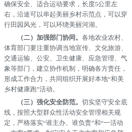
确保安全、适合运动要求，长度5公里左
右，沿途可以串起美丽乡村示范点，可以穿
行田园风光，可以环绕美丽河湖。
（二）加强部门协同。
各地农业农村、
体育部门要注重协调当地宣传、文化旅游、
交通运输、公安、卫生健康、应急管理、气
象等部门，建立协作机制，明确各方责任，
形成工作合力，共同组织开展好本地“和美
乡村健康跑”活动。
（三）强化安全防范。
切实坚守安全底
线，按照大型群众性活动安全管理相关规
定，严格落实“谁主办、谁负责”和“一活动