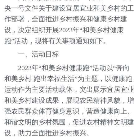
央一号文件关于建设宜居宜业和美乡村的工
作部署，全面推进乡村振兴和健康乡村建
设，决定组织开展2023年“和美乡村健康
跑”活动，现将有关事项通知如下。
一、活动目标
2023年“和美乡村健康跑”活动以“奔向
和美乡村 跑出幸福生活”为主题，以健康跑
运动作为主要活动载体，突出展示宜居宜业
和美乡村建设成果，展现农民精神风貌，增
强农民群众体育健身意识，营造健康向上、
和谐文明的乡村氛围，促进农村精神文明建
设，助力全面推进乡村振兴。