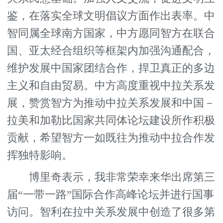
鉴，在落实全球文明倡议方面作出表率。中
智同属全球南方国家，中方愿同智方在联合
国、亚太经合组织等框架内加强沟通配合，
维护发展中国家团结合作，捍卫真正的多边
主义和自由贸易。中方高度重视中拉关系发
展，赞赏智方为推动中拉关系发展和中国－
拉美和加勒比国家共同体论坛建设所作积极
贡献，希望智方一如既往为推动中拉合作发
挥独特影响。
博里奇表示，我非常荣幸来华出席第三
届“一带一路”国际合作高峰论坛并进行国事
访问。智利在拉中关系发展中创造了很多第