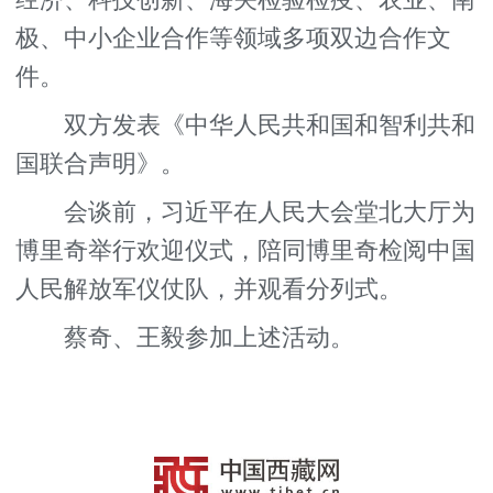
经济、科技创新、海关检验检疫、农业、南
极、中小企业合作等领域多项双边合作文
件。
双方发表《中华人民共和国和智利共和
国联合声明》。
会谈前，习近平在人民大会堂北大厅为
博里奇举行欢迎仪式，陪同博里奇检阅中国
人民解放军仪仗队，并观看分列式。
蔡奇、王毅参加上述活动。