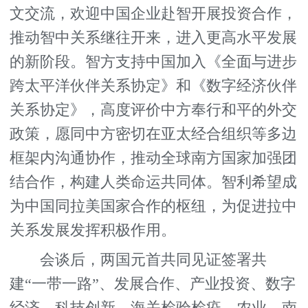
文交流，欢迎中国企业赴智开展投资合作，
推动智中关系继往开来，进入更高水平发展
的新阶段。智方支持中国加入《全面与进步
跨太平洋伙伴关系协定》和《数字经济伙伴
关系协定》，高度评价中方奉行和平的外交
政策，愿同中方密切在亚太经合组织等多边
框架内沟通协作，推动全球南方国家加强团
结合作，构建人类命运共同体。智利希望成
为中国同拉美国家合作的枢纽，为促进拉中
关系发展发挥积极作用。
会谈后，两国元首共同见证签署共
建“一带一路”、发展合作、产业投资、数字