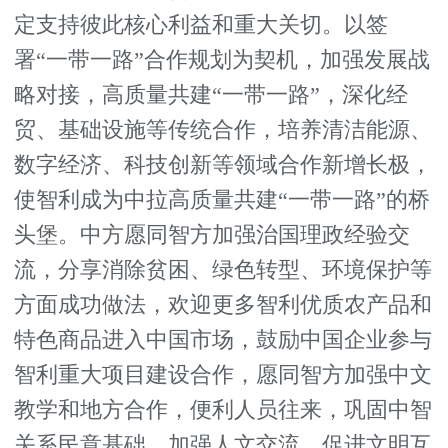
定支持彼此核心利益和重大关切。以签
署“一带一路”合作规划为契机，加强发展战
略对接，高质量共建“一带一路”，深化经
贸、基础设施等传统合作，培养清洁能源、
数字经济、科技创新等领域合作新增长极，
使智利成为中拉高质量共建“一带一路”的桥
头堡。中方愿同智方加强治国理政经验交
流，分享消除贫困、绿色转型、环境保护等
方面成功做法，欢迎更多智利优质农产品和
特色商品进入中国市场，鼓励中国企业参与
智利重大项目建设合作，愿同智方加强中文
教学和地方合作，便利人员往来，巩固中智
关系民意基础。加强人文交流，促进文明互