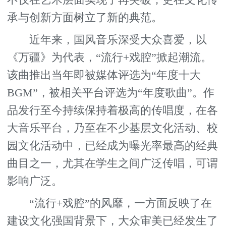
承与创新方面树立了新的典范。
近年来，国风音乐深受大众喜爱，以
《万疆》为代表，“流行+戏腔”掀起潮流。
该曲推出当年即被媒体评选为“年度十大
BGM”，被相关平台评选为“年度歌曲”。作
品发行至今持续保持着极高的传唱度，在各
大音乐平台，乃至在不少基层文化活动、校
园文化活动中，已经成为曝光率最高的经典
曲目之一，尤其在学生之间广泛传唱，可谓
影响广泛。
“流行+戏腔”的风靡，一方面反映了在
建设文化强国背景下，大众审美已经发生了