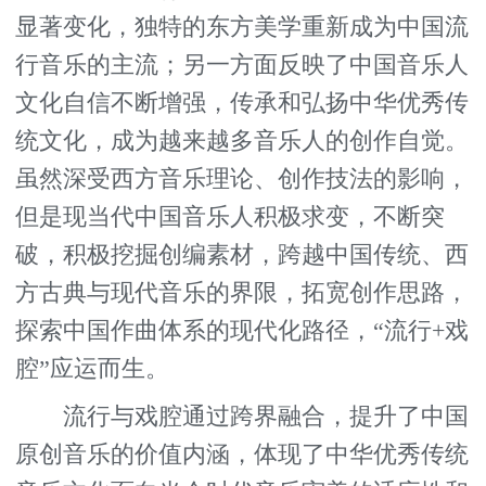
显著变化，独特的东方美学重新成为中国流
行音乐的主流；另一方面反映了中国音乐人
文化自信不断增强，传承和弘扬中华优秀传
统文化，成为越来越多音乐人的创作自觉。
虽然深受西方音乐理论、创作技法的影响，
但是现当代中国音乐人积极求变，不断突
破，积极挖掘创编素材，跨越中国传统、西
方古典与现代音乐的界限，拓宽创作思路，
探索中国作曲体系的现代化路径，“流行+戏
腔”应运而生。
流行与戏腔通过跨界融合，提升了中国
原创音乐的价值内涵，体现了中华优秀传统