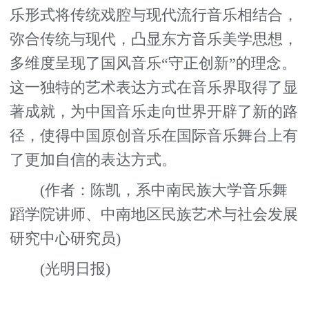
乐形式将传统戏腔与现代流行音乐相结合，
弥合传统与现代，凸显东方音乐美学思想，
多维度呈现了国风音乐“守正创新”的理念。
这一独特的艺术表达方式在音乐界取得了显
著成就，为中国音乐走向世界开辟了新的路
径，使得中国原创音乐在国际音乐舞台上有
了更加自信的表达方式。
(作者：陈凯，系中南民族大学音乐舞
蹈学院讲师、中南地区民族艺术与社会发展
研究中心研究员)
(光明日报)