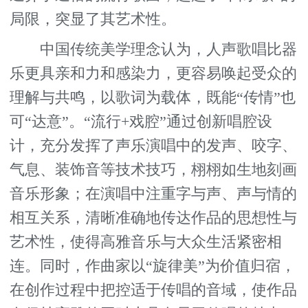
局限，突显了其艺术性。
中国传统美学理念认为，人声歌唱比器
乐更具亲和力和感染力，更容易唤起受众的
理解与共鸣，以歌词为载体，既能“传情”也
可“达意”。“流行+戏腔”通过创新唱腔设
计，充分发挥了声乐演唱中的发声、咬字、
气息、装饰音等技术技巧，栩栩如生地刻画
音乐形象；在演唱中注重字与声、声与情的
相互关系，清晰准确地传达作品的思想性与
艺术性，使得高雅音乐与大众生活紧密相
连。同时，作曲家以“旋律美”为价值归宿，
在创作过程中把控适于传唱的音域，使作品