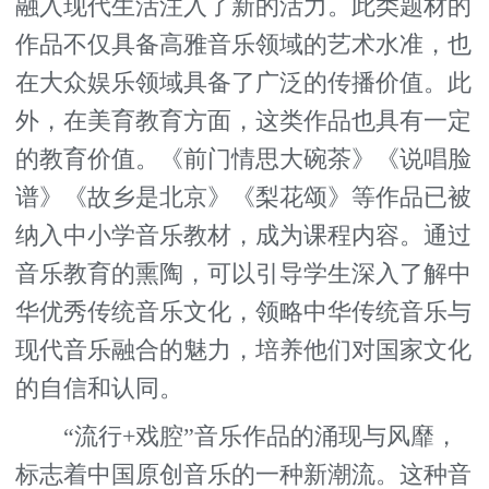
融入现代生活注入了新的活力。此类题材的
作品不仅具备高雅音乐领域的艺术水准，也
在大众娱乐领域具备了广泛的传播价值。此
外，在美育教育方面，这类作品也具有一定
的教育价值。《前门情思大碗茶》《说唱脸
谱》《故乡是北京》《梨花颂》等作品已被
纳入中小学音乐教材，成为课程内容。通过
音乐教育的熏陶，可以引导学生深入了解中
华优秀传统音乐文化，领略中华传统音乐与
现代音乐融合的魅力，培养他们对国家文化
的自信和认同。
“流行+戏腔”音乐作品的涌现与风靡，
标志着中国原创音乐的一种新潮流。这种音