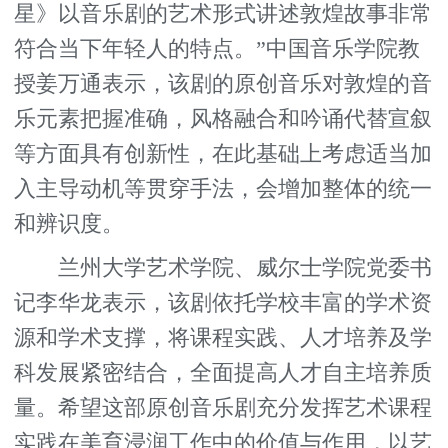
星》以音乐剧的艺术形式讲述敦煌故事非常
符合当下年轻人的特点。”中国音乐学院教
授姜万通表示，该剧的原创音乐对敦煌的音
乐元素把握准确，风格融合和吟诵代替宣叙
等方面具有创新性，在此基础上考虑适当加
入主导动机等贯穿手法，会增加整体的统一
和辨识度。
兰州大学艺术学院、威尔士学院党委书
记李华龙表示，该剧依托学校丰富的学术资
源和学术支撑，将课程实践、人才培养及学
科发展紧密结合，全面提高人才自主培养质
量。希望这部原创音乐剧充分发挥艺术课程
实践在美育浸润工作中的价值与作用，以艺