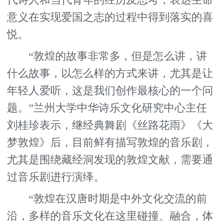
意义在实现爱国之志的过程中得到落实的喜
悦。
“敦煌的故事非常多，但是怎么讲，讲
什么故事，以怎么样的方式来讲，尤其是让
年轻人爱听，这是我们创作最核心的一个问
题。”兰州大学中华诗乐文化研究中心主任
刘桂珍表示，继经典舞剧《丝路花雨》《大
梦敦煌》后，目前鲜有描写敦煌的音乐剧，
尤其是围绕藏经洞发现的敦煌文献，需要通
过音乐剧进行演绎。
“敦煌在汉唐时期是中外文化交流的前
沿，多样的音乐文化在这里碰撞、融合，体