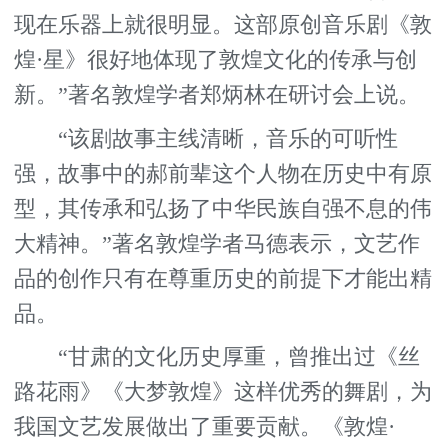
现在乐器上就很明显。这部原创音乐剧《敦
煌·星》很好地体现了敦煌文化的传承与创
新。”著名敦煌学者郑炳林在研讨会上说。
“该剧故事主线清晰，音乐的可听性
强，故事中的郝前辈这个人物在历史中有原
型，其传承和弘扬了中华民族自强不息的伟
大精神。”著名敦煌学者马德表示，文艺作
品的创作只有在尊重历史的前提下才能出精
品。
“甘肃的文化历史厚重，曾推出过《丝
路花雨》《大梦敦煌》这样优秀的舞剧，为
我国文艺发展做出了重要贡献。《敦煌·