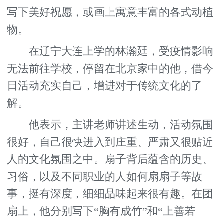
写下美好祝愿，或画上寓意丰富的各式动植
物。
在辽宁大连上学的林瀚廷，受疫情影响
无法前往学校，停留在北京家中的他，借今
日活动充实自己，增进对于传统文化的了
解。
他表示，主讲老师讲述生动，活动氛围
很好，自己很快进入到庄重、严肃又很贴近
人的文化氛围之中。扇子背后蕴含的历史、
习俗，以及不同职业的人如何扇扇子等故
事，挺有深度，细细品味起来很有趣。在团
扇上，他分别写下“胸有成竹”和“上善若