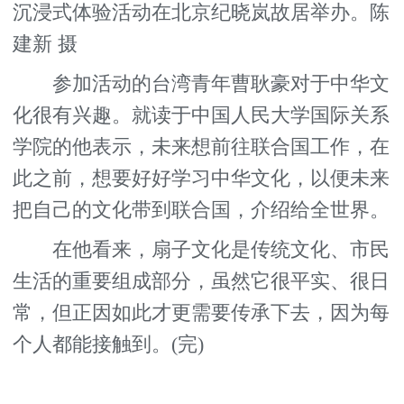
沉浸式体验活动在北京纪晓岚故居举办。陈
建新 摄
参加活动的台湾青年曹耿豪对于中华文
化很有兴趣。就读于中国人民大学国际关系
学院的他表示，未来想前往联合国工作，在
此之前，想要好好学习中华文化，以便未来
把自己的文化带到联合国，介绍给全世界。
在他看来，扇子文化是传统文化、市民
生活的重要组成部分，虽然它很平实、很日
常，但正因如此才更需要传承下去，因为每
个人都能接触到。(完)