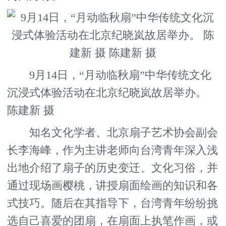
9月14日，“月动临秋扇”中华传统文化
沉浸式体验活动在北京纪晓岚故居举办。
陈建新 摄
知名文化学者、北京扇子艺术协会副会
长李海峰，作为主讲老师向台湾青年深入浅
出地介绍了扇子的历史变迁、文化习俗，并
通过现场画樱桃，讲授扇面绘画的知识和各
式技巧。随后在其指导下，台湾青年纷纷挑
选自己喜爱的团扇，在扇面上执笔作画，或