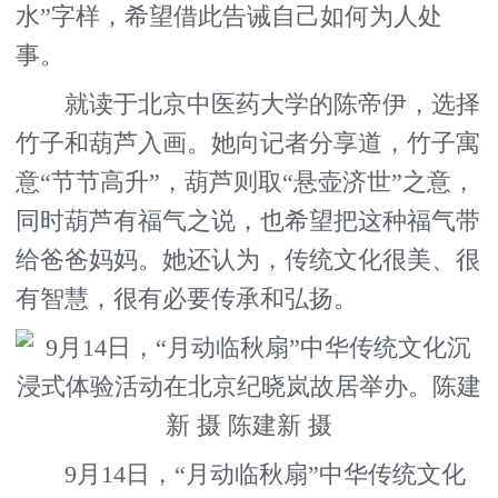
水”字样，希望借此告诫自己如何为人处
事。
就读于北京中医药大学的陈帝伊，选择
竹子和葫芦入画。她向记者分享道，竹子寓
意“节节高升”，葫芦则取“悬壶济世”之意，
同时葫芦有福气之说，也希望把这种福气带
给爸爸妈妈。她还认为，传统文化很美、很
有智慧，很有必要传承和弘扬。
9月14日，“月动临秋扇”中华传统文化