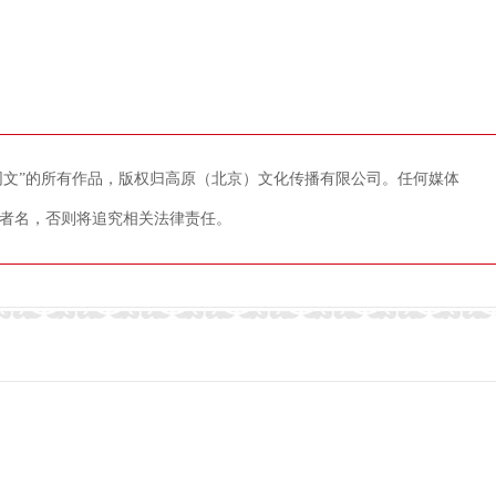
藏网文”的所有作品，版权归高原（北京）文化传播有限公司。任何媒体
者名，否则将追究相关法律责任。