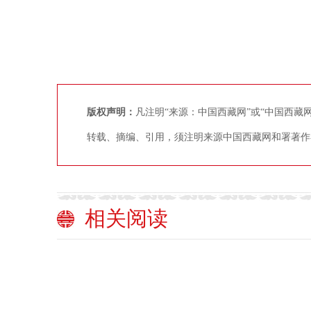
版权声明：
凡注明“来源：中国西藏网”或“中国西
转载、摘编、引用，须注明来源中国西藏网和署著作
相关阅读