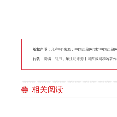
版权声明：
凡注明“来源：中国西藏网”或“中国西
转载、摘编、引用，须注明来源中国西藏网和署著作
相关阅读