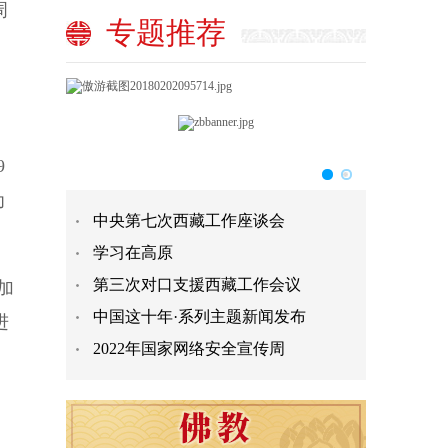
周
专题推荐
9
为
中央第七次西藏工作座谈会
学习在高原
第三次对口支援西藏工作会议
加
中国这十年·系列主题新闻发布
进
2022年国家网络安全宣传周