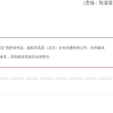
（责编：陈濛濛
藏网文”的所有作品，版权归高原（北京）文化传播有限公司。任何媒体
者名，否则将追究相关法律责任。