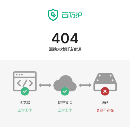
404
源站未找到该资源
浏览器
防护节点
源站
正常工作
正常工作
资源不存在