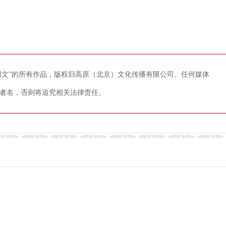
藏网文”的所有作品，版权归高原（北京）文化传播有限公司。任何媒体
者名，否则将追究相关法律责任。