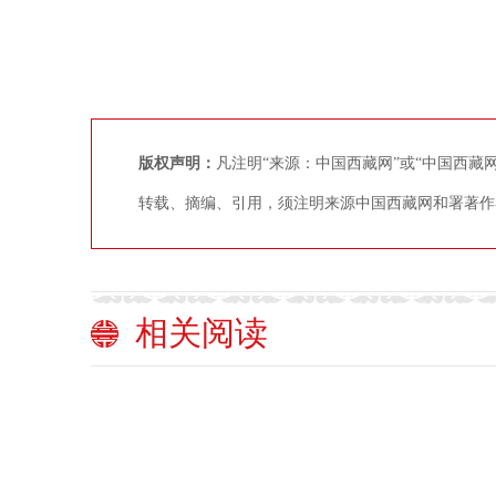
版权声明：
凡注明“来源：中国西藏网”或“中国西
转载、摘编、引用，须注明来源中国西藏网和署著作
相关阅读