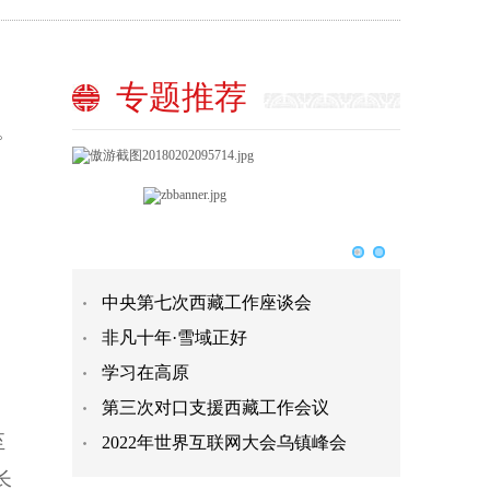
专题推荐
。
；
中央第七次西藏工作座谈会
非凡十年·雪域正好
学习在高原
第三次对口支援西藏工作会议
至
2022年世界互联网大会乌镇峰会
长