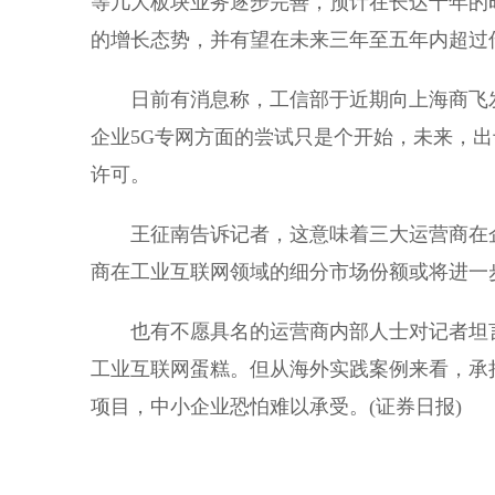
等几大板块业务逐步完善，预计在长达十年的
的增长态势，并有望在未来三年至五年内超过
日前有消息称，工信部于近期向上海商飞发
企业5G专网方面的尝试只是个开始，未来，出
许可。
王征南告诉记者，这意味着三大运营商在企
商在工业互联网领域的细分市场份额或将进一
也有不愿具名的运营商内部人士对记者坦言
工业互联网蛋糕。但从海外实践案例来看，承
项目，中小企业恐怕难以承受。(证券日报)