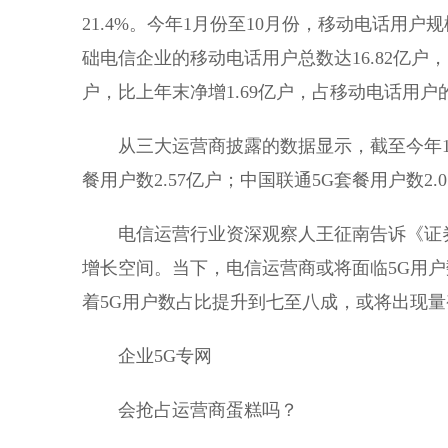
21.4%。今年1月份至10月份，移动电话用
础电信企业的移动电话用户总数达16.82亿户，
户，比上年末净增1.69亿户，占移动电话用户的
从三大运营商披露的数据显示，截至今年10月
餐用户数2.57亿户；中国联通5G套餐用户数2.
电信运营行业资深观察人王征南告诉《证券日
增长空间。当下，电信运营商或将面临5G用户
着5G用户数占比提升到七至八成，或将出现
企业5G专网
会抢占运营商蛋糕吗？