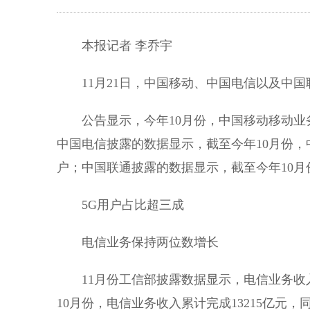
本报记者 李乔宇
11月21日，中国移动、中国电信以及中国联
公告显示，今年10月份，中国移动移动业务客
中国电信披露的数据显示，截至今年10月份，中
户；中国联通披露的数据显示，截至今年10月份
5G用户占比超三成
电信业务保持两位数增长
11月份工信部披露数据显示，电信业务收入
10月份，电信业务收入累计完成13215亿元