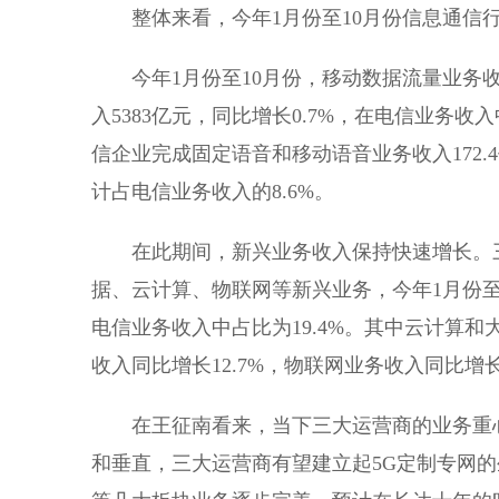
整体来看，今年1月份至10月份信息通信行
今年1月份至10月份，移动数据流量业务收
入5383亿元，同比增长0.7%，在电信业务收
信企业完成固定语音和移动语音业务收入172.4亿
计占电信业务收入的8.6%。
在此期间，新兴业务收入保持快速增长。三家
据、云计算、物联网等新兴业务，今年1月份至1
电信业务收入中占比为19.4%。其中云计算和大
收入同比增长12.7%，物联网业务收入同比增长2
在王征南看来，当下三大运营商的业务重心
和垂直，三大运营商有望建立起5G定制专网