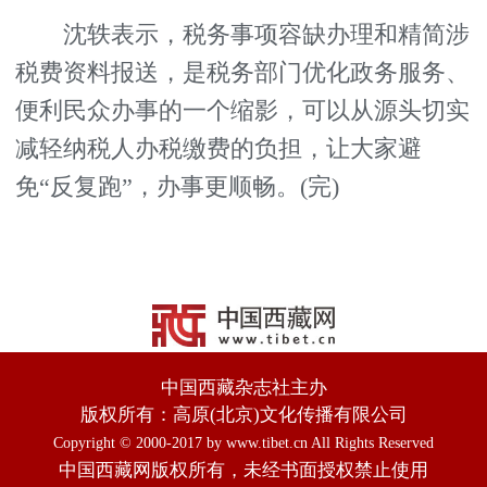
沈轶表示，税务事项容缺办理和精简涉
税费资料报送，是税务部门优化政务服务、
便利民众办事的一个缩影，可以从源头切实
减轻纳税人办税缴费的负担，让大家避
免“反复跑”，办事更顺畅。(完)
中国西藏杂志社主办
版权所有：高原(北京)文化传播有限公司
Copyright © 2000-2017 by www.tibet.cn All Rights Reserved
中国西藏网版权所有，未经书面授权禁止使用