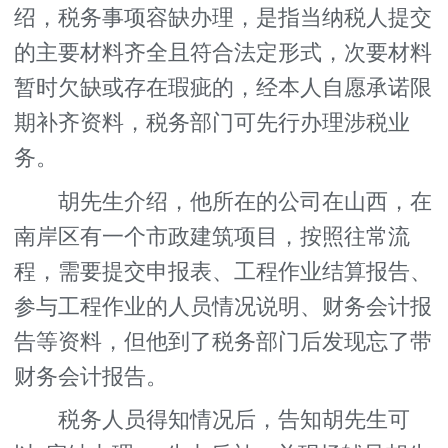
绍，税务事项容缺办理，是指当纳税人提交
的主要材料齐全且符合法定形式，次要材料
暂时欠缺或存在瑕疵的，经本人自愿承诺限
期补齐资料，税务部门可先行办理涉税业
务。
胡先生介绍，他所在的公司在山西，在
南岸区有一个市政建筑项目，按照往常流
程，需要提交申报表、工程作业结算报告、
参与工程作业的人员情况说明、财务会计报
告等资料，但他到了税务部门后发现忘了带
财务会计报告。
税务人员得知情况后，告知胡先生可