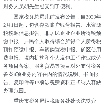
财务人员胡先生感受到了便利。
国家税务总局此前发布公告，自2023年
2月1日起，包含存款账户账号报告、水资源
税税源信息报告、非居民企业企业所得税预
缴申报、居民个人取得综合所得个人所得税
预扣预缴申报、车辆购置税申报、矿区使用
费申报、境内机构和个人发包工程作业或劳
务项目备案、服务贸易等项目对外支付税务
备案8项业务内容在内的情况说明、书面报
告、复印件等13项涉税费资料正式纳入容缺
办理范围。
重庆市税务局纳税服务处处长沈轶介