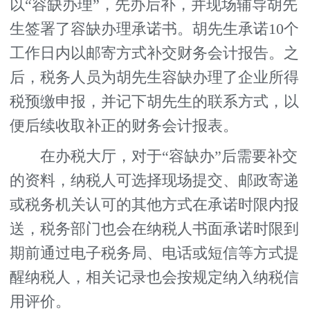
以“容缺办理”，先办后补，并现场辅导胡先
生签署了容缺办理承诺书。胡先生承诺10个
工作日内以邮寄方式补交财务会计报告。之
后，税务人员为胡先生容缺办理了企业所得
税预缴申报，并记下胡先生的联系方式，以
便后续收取补正的财务会计报表。
在办税大厅，对于“容缺办”后需要补交
的资料，纳税人可选择现场提交、邮政寄递
或税务机关认可的其他方式在承诺时限内报
送，税务部门也会在纳税人书面承诺时限到
期前通过电子税务局、电话或短信等方式提
醒纳税人，相关记录也会按规定纳入纳税信
用评价。