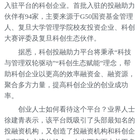
入驻平台的科创企业。首批入驻的投融助力
伙伴有94家，主要来源于G50国资基金管理
人、复旦大学管理学院校友投资企业、科创
大赛评委及复旦科创生态伙伴。
据悉，科创投融助力平台将秉承“科技
与管理双轮驱动”“科创生态赋能”理念，帮
助科创企业以更高的效率融资金、融资源，
聚合多方力量，提高科创企业的创业成功
率。
创业人士如何看待这个平台？业界人士
徐建青表示，该平台既吸引了头部最知名的
投融资机构，又创造了投融资机构和科创企