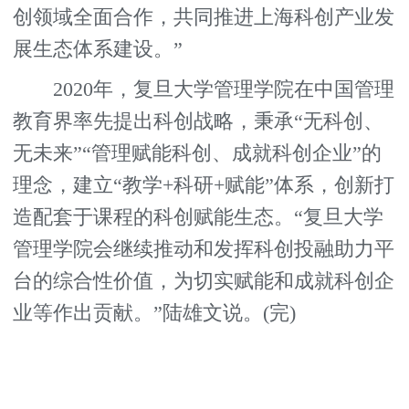
创领域全面合作，共同推进上海科创产业发
展生态体系建设。”
2020年，复旦大学管理学院在中国管理
教育界率先提出科创战略，秉承“无科创、
无未来”“管理赋能科创、成就科创企业”的
理念，建立“教学+科研+赋能”体系，创新打
造配套于课程的科创赋能生态。“复旦大学
管理学院会继续推动和发挥科创投融助力平
台的综合性价值，为切实赋能和成就科创企
业等作出贡献。”陆雄文说。(完)