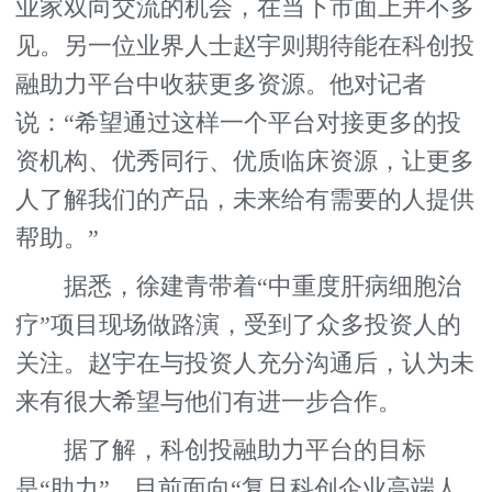
业家双向交流的机会，在当下市面上并不多
见。另一位业界人士赵宇则期待能在科创投
融助力平台中收获更多资源。他对记者
说：“希望通过这样一个平台对接更多的投
资机构、优秀同行、优质临床资源，让更多
人了解我们的产品，未来给有需要的人提供
帮助。”
据悉，徐建青带着“中重度肝病细胞治
疗”项目现场做路演，受到了众多投资人的
关注。赵宇在与投资人充分沟通后，认为未
来有很大希望与他们有进一步合作。
据了解，科创投融助力平台的目标
是“助力”，目前面向“复旦科创企业高端人