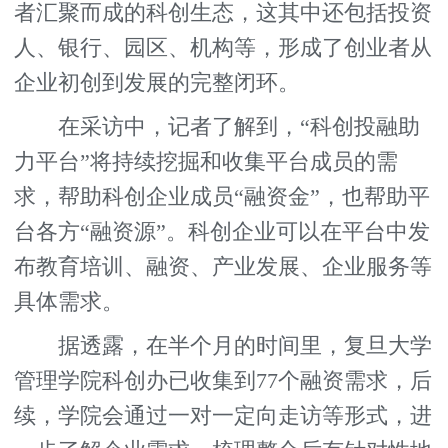
者汇聚而成的科创生态，这其中还包括投资
人、银行、园区、机构等，形成了创业者从
企业初创到发展的完整闭环。
在采访中，记者了解到，“科创投融助
力平台”将持续挖掘和收集平台成员的需
求，帮助科创企业成员“融资金”，也帮助平
台各方“融资源”。科创企业可以在平台中发
布教育培训、融资、产业发展、企业服务等
具体需求。
据透露，在半个月的时间里，复旦大学
管理学院科创办已收集到77个融资需求，后
续，学院会通过一对一定向走访等形式，进