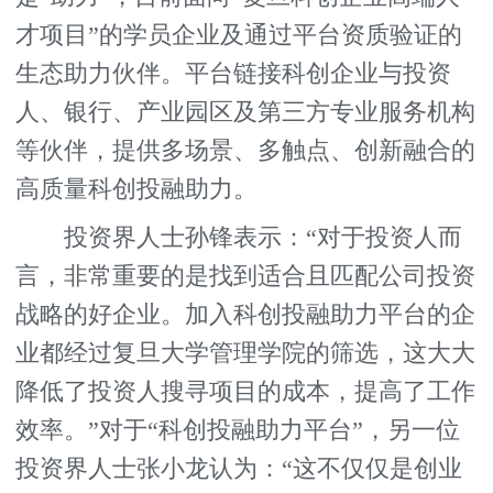
才项目”的学员企业及通过平台资质验证的
生态助力伙伴。平台链接科创企业与投资
人、银行、产业园区及第三方专业服务机构
等伙伴，提供多场景、多触点、创新融合的
高质量科创投融助力。
投资界人士孙锋表示：“对于投资人而
言，非常重要的是找到适合且匹配公司投资
战略的好企业。加入科创投融助力平台的企
业都经过复旦大学管理学院的筛选，这大大
降低了投资人搜寻项目的成本，提高了工作
效率。”对于“科创投融助力平台”，另一位
投资界人士张小龙认为：“这不仅仅是创业