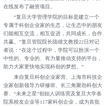
在线发布了融资项目。
“复旦大学管理学院的目标是建立一个
专属于科创企业家的生态，让生态中的朋友
们能相互交流，相互促进，共同成长，合作
共赢。”复旦管院院长陆雄文教授22日对记
者说：“在这个过程中，学院可以扮演一个
中性的、专业的、有力量推动支持的平台，
助力大家更快地实现科创的梦想。”
来自复旦科创企业家营、上海市科技企
业家创新领导力研修班、长三角聚劲科创大
赛、“未来之星”创始人训练营及复旦大学各
院系校友企业等117家科创企业，成为首批