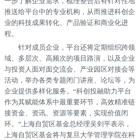
一步了解企业需求，梳理整合后有针对性地
推送给平台中的专业机构，从而推进科创企
业的科技成果转化、产品验证和商业化进
程。
针对成员企业，平台还将定期组织跨领
域、多层次、高频次的项目路演，以及企业
与投资人面对面交流会、产业园区对接会等
活动，举办各类专题闭门讲座、论坛等，为
企业提供多样化服务。“科创投融助力平台
作为其赋能体系中最重要环节，高效精准链
接资金、资讯、资源等要素，实现价值闭
环。”上海自贸区基金总经理吴剑平表示，
上海自贸区基金将与复旦大学管理学院在科