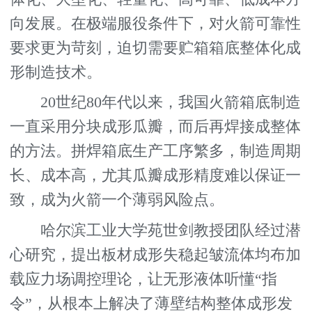
向发展。在极端服役条件下，对火箭可靠性
要求更为苛刻，迫切需要贮箱箱底整体化成
形制造技术。
20世纪80年代以来，我国火箭箱底制造
一直采用分块成形瓜瓣，而后再焊接成整体
的方法。拼焊箱底生产工序繁多，制造周期
长、成本高，尤其瓜瓣成形精度难以保证一
致，成为火箭一个薄弱风险点。
哈尔滨工业大学苑世剑教授团队经过潜
心研究，提出板材成形失稳起皱流体均布加
载应力场调控理论，让无形液体听懂“指
令”，从根本上解决了薄壁结构整体成形发