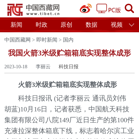
新闻
时政
原创
数据
视频
中国西藏网
>
即时新闻
>
国内
我国火箭3米级贮箱箱底实现整体成形
2023-10-18
李丽云
科技日报
火箭3米级贮箱箱底实现整体成形
科技日报讯 (记者李丽云 通讯员刘伟
胡蓝)10月16日，记者获悉，中国航天科技
集团有限公司八院149厂近日生产的第100件
充液拉深整体箱底下线，标志着哈尔滨工业