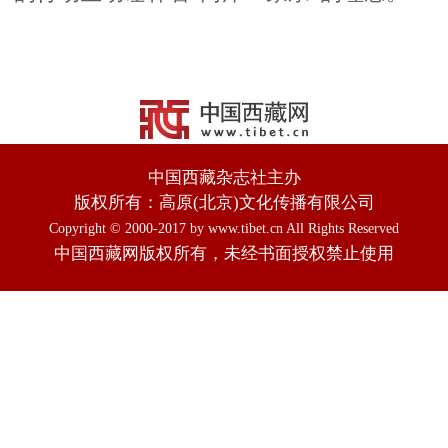
中国西藏杂志社主办
版权所有：高原(北京)文化传播有限公司
Copyright © 2000-2017 by www.tibet.cn All Rights Reserved
中国西藏网版权所有，未经书面授权禁止使用