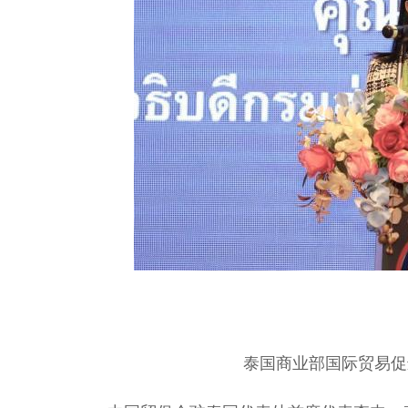
泰国商业部国际贸易促进