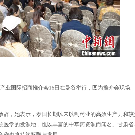
产业国际招商推介会16日在曼谷举行，图为推介会现场
辞，她表示，泰国长期以来以制药业的高效生产力和较
统医学的发源地，也以丰富的中草药资源而闻名。甘肃省
合作也将持续酝酿与发展。