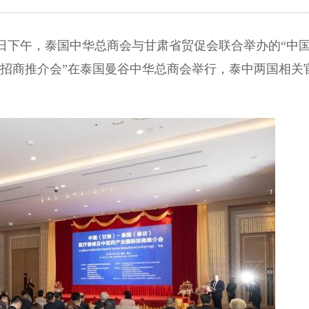
16日下午，泰国中华总商会与甘肃省贸促会联合举办的“中
国际招商推介会”在泰国曼谷中华总商会举行，泰中两国相关