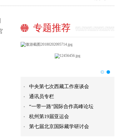
国
专题推荐
官
中央第七次西藏工作座谈会
通讯员专栏
“一带一路”国际合作高峰论坛
杭州第19届亚运会
第七届北京国际藏学研讨会