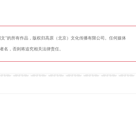
藏网文”的所有作品，版权归高原（北京）文化传播有限公司。任何媒体
者名，否则将追究相关法律责任。