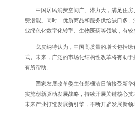
中国居民消费空间广、潜力大，满足住房、
费潜能。同时，优质商品和服务供给缺口多、
业绿色化数字化转型、生物医药等领域，有较
戈皮纳特认为，中国高质量的增长包括绿色
式。未来，广泛的市场化结构性改革将有助于
有所帮助。
国家发展改革委主任郑栅洁日前接受新华社
实施创新驱动发展战略，持续开展关键核心技
未来产业打造发展新引擎，不断开辟发展新领