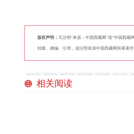
版权声明：
凡注明“来源：中国西藏网”或“中国西
转载、摘编、引用，须注明来源中国西藏网和署著作
相关阅读