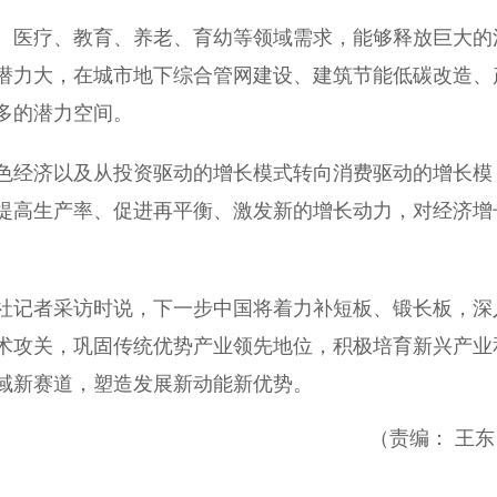
医疗、教育、养老、育幼等领域需求，能够释放巨大的
潜力大，在城市地下综合管网建设、建筑节能低碳改造、
多的潜力空间。
经济以及从投资驱动的增长模式转向消费驱动的增长模
提高生产率、促进再平衡、激发新的增长动力，对经济增
记者采访时说，下一步中国将着力补短板、锻长板，深
术攻关，巩固传统优势产业领先地位，积极培育新兴产业
域新赛道，塑造发展新动能新优势。
（责编： 王东