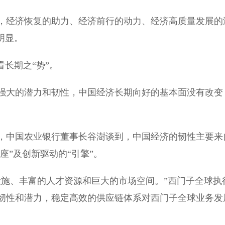
经济恢复的助力、经济前行的动力、经济高质量发展的
明显。
长期之“势”。
大的潜力和韧性，中国经济长期向好的基本面没有改变
，中国农业银行董事长谷澍谈到，中国经济的韧性主要来
座”及创新驱动的“引擎”。
施、丰富的人才资源和巨大的市场空间。”西门子全球执
韧性和潜力，稳定高效的供应链体系对西门子全球业务发