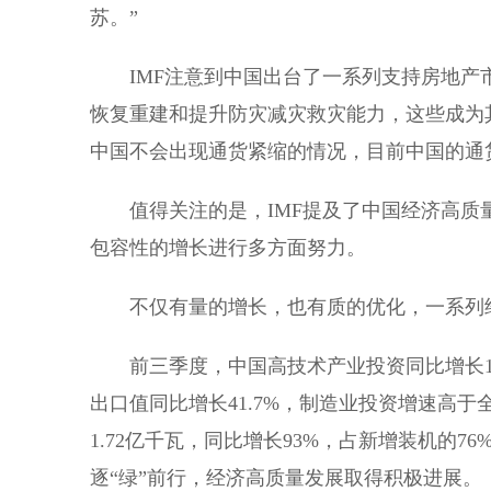
苏。”
IMF注意到中国出台了一系列支持房地产市
恢复重建和提升防灾减灾救灾能力，这些成为
中国不会出现通货紧缩的情况，目前中国的通
值得关注的是，IMF提及了中国经济高质
包容性的增长进行多方面努力。
不仅有量的增长，也有质的优化，一系列
前三季度，中国高技术产业投资同比增长11.
出口值同比增长41.7%，制造业投资增速高于
1.72亿千瓦，同比增长93%，占新增装机的
逐“绿”前行，经济高质量发展取得积极进展。