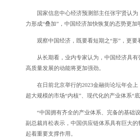
国家信息中心经济预测部主任张宇贤认为，
力形成“叠加”，中国经济加快恢复的态势更加
观察中国经济，既要看短期之“形”，更要看
从长期看，业内专家认为，中国经济具有强
高质量发展的动能将更加强劲。
在日前北京举行的2023金融街论坛年会上
超大规模的市场“内核”、现代化的产业体系“底
“中国拥有齐全的产业体系、完备的基础设
副总裁肖松表示，中国供应链体系具有巨大的
起着重要支撑作用。