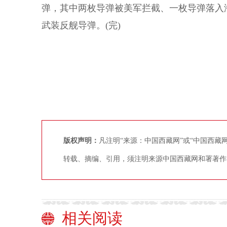
弹，其中两枚导弹被美军拦截、一枚导弹落入
武装反舰导弹。(完)
版权声明：
凡注明“来源：中国西藏网”或“中国西
转载、摘编、引用，须注明来源中国西藏网和署著作
相关阅读