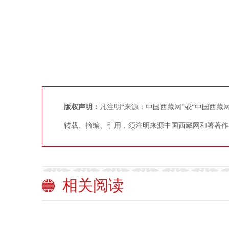
版权声明：
凡注明“来源：中国西藏网”或“中国西
转载、摘编、引用，须注明来源中国西藏网和署著作
相关阅读