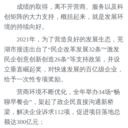
成绩的取得，离不开营商、服务以及科
创矩阵的大力支持，概括起来，就是发展环
境的持续向好。
2021年，为了营造良好的发展生态，芜
湖市接连出台了“民企改革发展32条”“激发
民企创意创新创造26条”等支持政策，并设
立垂直崛起奖，对快速发展的百亿级企业，
给予一次性专项奖励。
营商环境不断优化，全年举办34场“畅
聊早餐会”，架起了政企民直接沟通新桥
梁，解决企业诉求112项，促进项目落地总
额达300亿元；