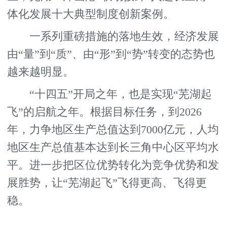
体化发展十大典型制度创新案例。
一系列重磅措施的落地生效，经济发展
由“量”到“质”、由“形”到“势”转变的态势也
越来越明显。
“十四五”开局之年，也是实现“芜湖起
飞”的启航之年。根据目标任务，到2026
年，力争地区生产总值达到7000亿元，人均
地区生产总值基本达到长三角中心区平均水
平。进一步把区位优势转化为竞争优势和发
展胜势，让“芜湖起飞”飞得更高、飞得更
稳。