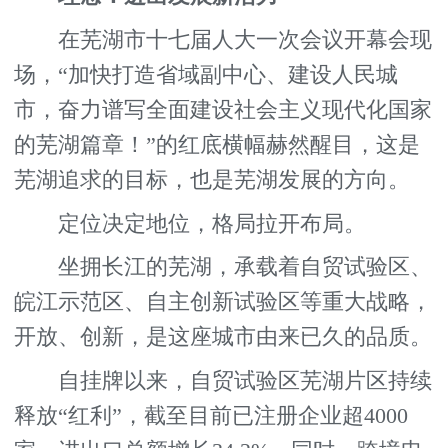
在芜湖市十七届人大一次会议开幕会现
场，“加快打造省域副中心、建设人民城
市，奋力谱写全面建设社会主义现代化国家
的芜湖篇章！”的红底横幅赫然醒目，这是
芜湖追求的目标，也是芜湖发展的方向。
定位决定地位，格局拉开布局。
坐拥长江的芜湖，承载着自贸试验区、
皖江示范区、自主创新试验区等重大战略，
开放、创新，是这座城市由来已久的品质。
自挂牌以来，自贸试验区芜湖片区持续
释放“红利”，截至目前已注册企业超4000