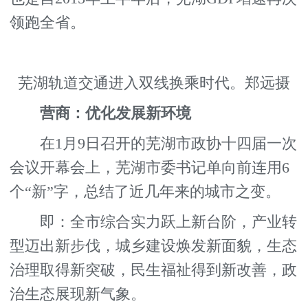
领跑全省。
芜湖轨道交通进入双线换乘时代。郑远摄
营商：优化发展新环境
在1月9日召开的芜湖市政协十四届一次
会议开幕会上，芜湖市委书记单向前连用6
个“新”字，总结了近几年来的城市之变。
即：全市综合实力跃上新台阶，产业转
型迈出新步伐，城乡建设焕发新面貌，生态
治理取得新突破，民生福祉得到新改善，政
治生态展现新气象。