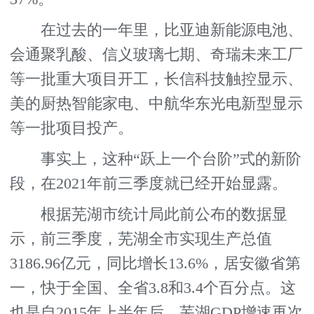
在过去的一年里，比亚迪新能源电池、
会通聚乳酸、信义玻璃七期、奇瑞未来工厂
等一批重大项目开工，长信科技触控显示、
美的厨热智能家电、中航华东光电新型显示
等一批项目投产。
事实上，这种“跃上一个台阶”式的新阶
段，在2021年前三季度就已经开始显露。
根据芜湖市统计局此前公布的数据显
示，前三季度，芜湖全市实现生产总值
3186.96亿元，同比增长13.6%，居安徽省第
一，快于全国、全省3.8和3.4个百分点。这
也是自2015年上半年后，芜湖GDP增速再次