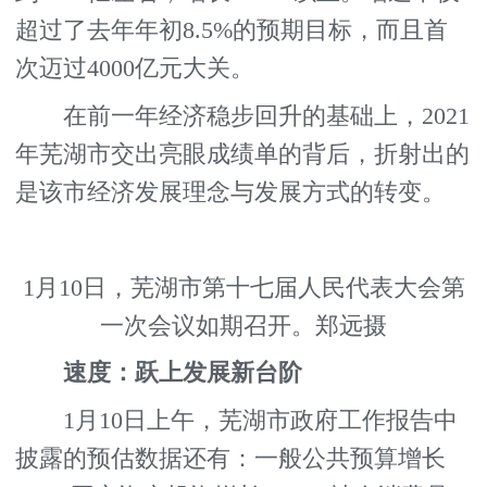
超过了去年年初8.5%的预期目标，而且首
次迈过4000亿元大关。
在前一年经济稳步回升的基础上，2021
年芜湖市交出亮眼成绩单的背后，折射出的
是该市经济发展理念与发展方式的转变。
1月10日，芜湖市第十七届人民代表大会第
一次会议如期召开。郑远摄
速度：跃上发展新台阶
1月10日上午，芜湖市政府工作报告中
披露的预估数据还有：一般公共预算增长