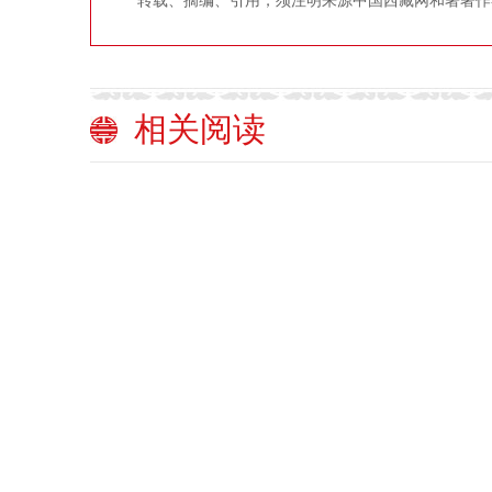
转载、摘编、引用，须注明来源中国西藏网和署著作
相关阅读