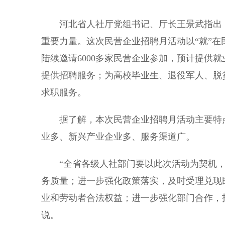
河北省人社厅党组书记、厅长王景武指出，
重要力量。这次民营企业招聘月活动以“就”在民
陆续邀请6000多家民营企业参加，预计提供
提供招聘服务；为高校毕业生、退役军人、脱
求职服务。
据了解，本次民营企业招聘月活动主要特点
业多、新兴产业企业多、服务渠道广。
“全省各级人社部门要以此次活动为契机，
务质量；进一步强化政策落实，及时受理兑现
业和劳动者合法权益；进一步强化部门合作，
说。