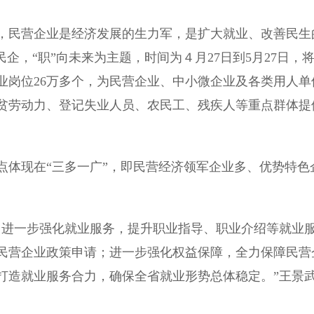
民营企业是经济发展的生力军，是扩大就业、改善民生
企，“职”向未来为主题，时间为４月27日到5月27日，
就业岗位26万多个，为民营企业、中小微企业及各类用人单
贫劳动力、登记失业人员、农民工、残疾人等重点群体提
体现在“三多一广”，即民营经济领军企业多、优势特色
进一步强化就业服务，提升职业指导、职业介绍等就业
民营企业政策申请；进一步强化权益保障，全力保障民营
打造就业服务合力，确保全省就业形势总体稳定。”王景