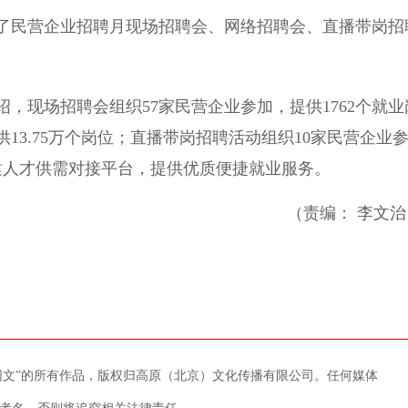
民营企业招聘月现场招聘会、网络招聘会、直播带岗招
现场招聘会组织57家民营企业参加，提供1762个就业
供13.75万个岗位；直播带岗招聘活动组织10家民营企业
建人才供需对接平台，提供优质便捷就业服务。
（责编： 李文治
藏网文”的所有作品，版权归高原（北京）文化传播有限公司。任何媒体