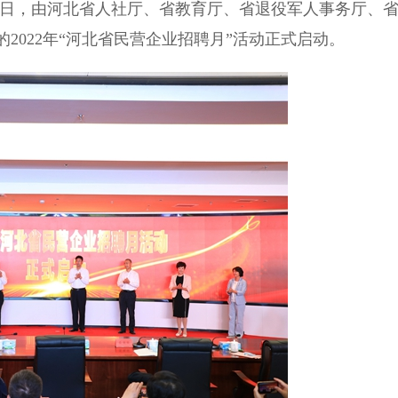
7日，由河北省人社厅、省教育厅、省退役军人事务厅、
2022年“河北省民营企业招聘月”活动正式启动。