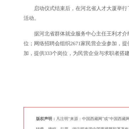
启动仪式结束后，在河北省人才大厦举行了
活动。
据河北省群体就业服务中心主任王利才介绍，
位；网络招聘会组织2671家民营企业参加，提
加，提供333个岗位，为民营企业与求职者搭
版权声明：
凡注明“来源：中国西藏网”或“中国西