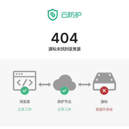
404
源站未找到该资源
浏览器
防护节点
源站
正常工作
正常工作
资源不存在