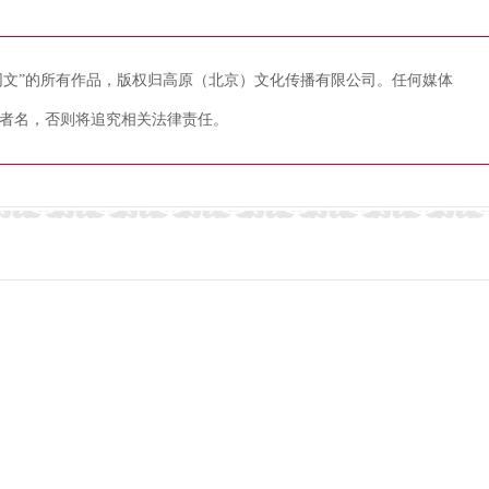
藏网文”的所有作品，版权归高原（北京）文化传播有限公司。任何媒体
者名，否则将追究相关法律责任。