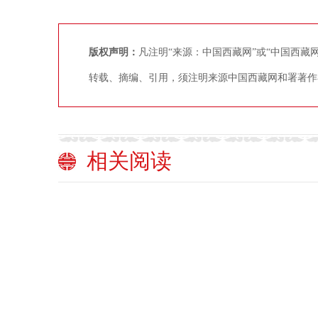
版权声明：
凡注明“来源：中国西藏网”或“中国西
转载、摘编、引用，须注明来源中国西藏网和署著作
相关阅读