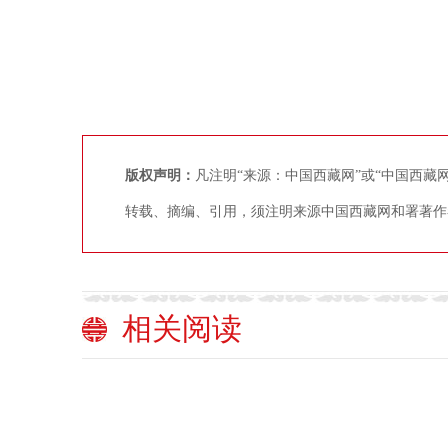
版权声明：
凡注明“来源：中国西藏网”或“中国西
转载、摘编、引用，须注明来源中国西藏网和署著作
相关阅读