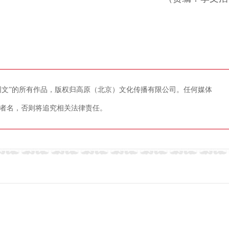
藏网文”的所有作品，版权归高原（北京）文化传播有限公司。任何媒体
者名，否则将追究相关法律责任。