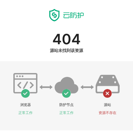
404
源站未找到该资源
浏览器
防护节点
源站
正常工作
正常工作
资源不存在