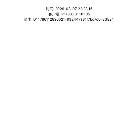
时间: 2026-08-07 22:28:16
客户端 IP: 183.131.181.85
请求 ID: 1786112896021-932447a81f7bd7d6-33824