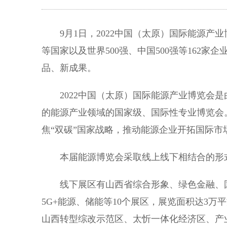
9月1日，2022中国（太原）国际能源产
等国家以及世界500强、中国500强等162
品、新成果。
2022中国（太原）国际能源产业博览会是
的能源产业领域的国家级、国际性专业博览会
焦“双碳”国家战略，推动能源企业开拓国际
本届能源博览会采取线上线下相结合的形式
线下展区有山西省综合形象、绿色金融、国
5G+能源、储能等10个展区，展览面积达3
山西转型综改示范区、太忻一体化经济区、产