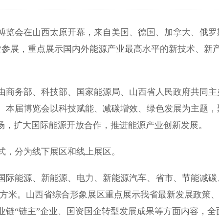
业博览会在山西太原开幕，来自美国、德国、加拿大、俄罗
家企业参展，重点展示国内外能源产业最高水平的新技术、新
由商务部、科技部、国家能源局、山西省人民政府共同主
。本届博览会以科技赋能、减碳增效、绿色发展为主题，
市场，扩大国际能源开放合作，推进能源产业创新发展。
，分为线下展区和线上展区。
际能源、新能源、电力、新能源汽车、省市、节能减碳
万平方米。山西省综合形象展区重点展示我省最新发展政策
业链“链主”企业、国资国企转型发展成果等方面内容，全