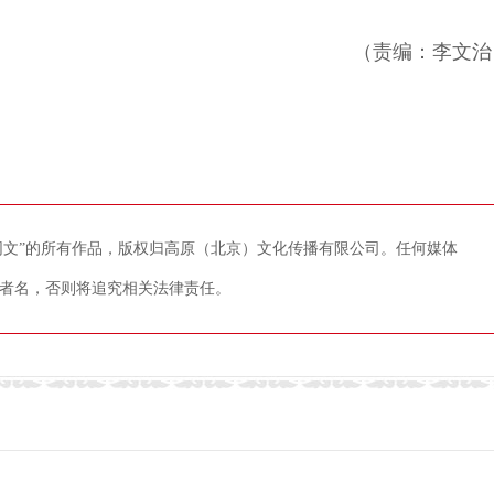
（责编：李文治
藏网文”的所有作品，版权归高原（北京）文化传播有限公司。任何媒体
者名，否则将追究相关法律责任。