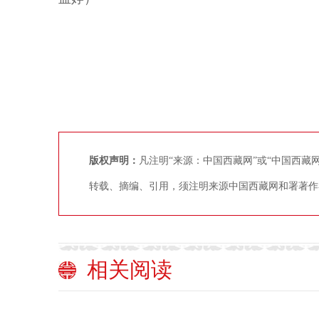
版权声明：
凡注明“来源：中国西藏网”或“中国西
转载、摘编、引用，须注明来源中国西藏网和署著作
相关阅读