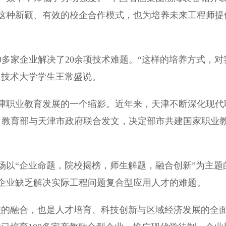
这种新颖、有效的校企合作模式，也为培养未来工程师提
多家企业解决了20余项技术难题。“这样的培养方式，对
用技术大学学生王常盛说。
职业教育发展的一个缩影。近年来，天津不断深化现代
，教育部与天津市政府联合发文，决定部市共建国家职业
以“企业命题，院校揭榜，师生解题，融合创新”为主题
企业缺乏解决实际工程问题复合型应用人才的难题。
的融合，也是人才培育、科技创新与区域经济发展的全