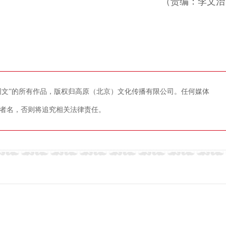
（责编：李文治
藏网文”的所有作品，版权归高原（北京）文化传播有限公司。任何媒体
者名，否则将追究相关法律责任。