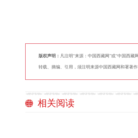
版权声明：
凡注明“来源：中国西藏网”或“中国西
转载、摘编、引用，须注明来源中国西藏网和署著作
相关阅读