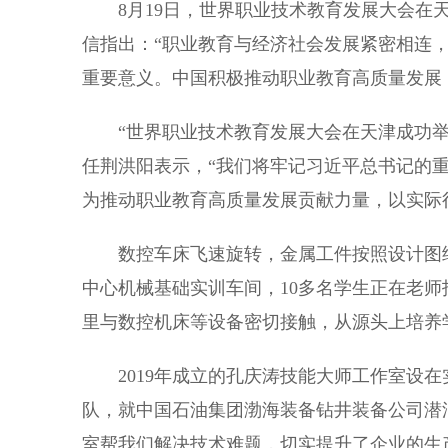
8月19日，世界职业技术教育发展大会在天
信指出：“职业教育与经济社会发展紧密相连
重要意义。中国积极推动职业教育高质量发展
“世界职业技术教育发展大会在天津成功举
任荆洪阳表示，“我们将牢记习近平总书记的
为推动职业教育高质量发展贡献力量，以实际
数控车床飞速旋转，金属工件按照设计图纸
中心机械基础实训车间，10多名学生正在老师
里与数控机床等设备密切接触，从源头上培养
2019年成立的孔庆涛技能大师工作室设在
队，就中国石油集团渤海装备钻井装备公司潜
室帮我们解决技术难题，切实提升了企业的生