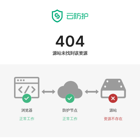
404
源站未找到该资源
浏览器
防护节点
源站
正常工作
正常工作
资源不存在