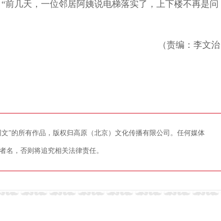
“前几天，一位邻居阿姨说电梯落实了，上下楼不再是问
（责编：李文治
藏网文”的所有作品，版权归高原（北京）文化传播有限公司。任何媒体
者名，否则将追究相关法律责任。