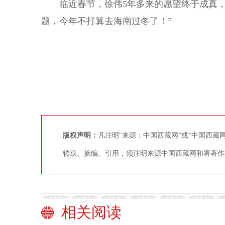
临近春节，徐伟5年多来的愿望终于成真，
题，今年不打算去海南过冬了！”
版权声明：
凡注明“来源：中国西藏网”或“中国西
转载、摘编、引用，须注明来源中国西藏网和署著作
相关阅读