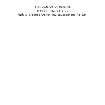
时间: 2026-08-07 06:51:48
客户端 IP: 183.131.181.77
请求 ID: 1786056708464-f52f2a9265c41ee1-31824