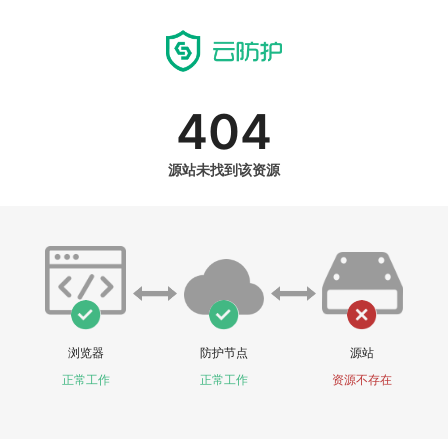
404
源站未找到该资源
浏览器
防护节点
源站
正常工作
正常工作
资源不存在