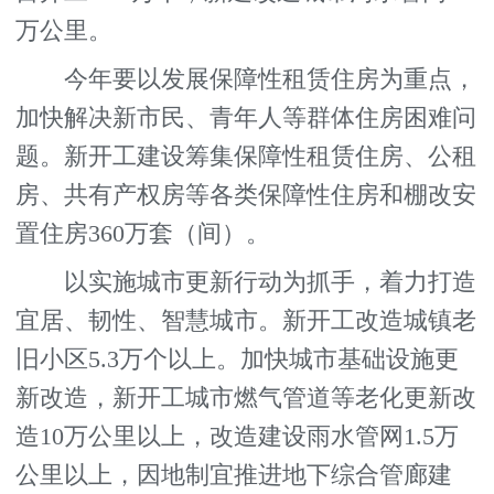
万公里。
今年要以发展保障性租赁住房为重点，
加快解决新市民、青年人等群体住房困难问
题。新开工建设筹集保障性租赁住房、公租
房、共有产权房等各类保障性住房和棚改安
置住房360万套（间）。
以实施城市更新行动为抓手，着力打造
宜居、韧性、智慧城市。新开工改造城镇老
旧小区5.3万个以上。加快城市基础设施更
新改造，新开工城市燃气管道等老化更新改
造10万公里以上，改造建设雨水管网1.5万
公里以上，因地制宜推进地下综合管廊建