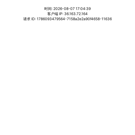
时间: 2026-08-07 17:04:39
客户端 IP: 36.163.72.164
请求 ID: 1786093479564-7158a2e2a90f4658-11636