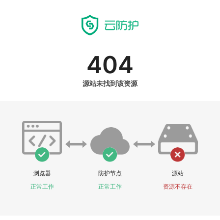
404
源站未找到该资源
浏览器
防护节点
源站
正常工作
正常工作
资源不存在