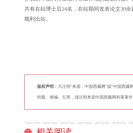
共有在站博士后24名，在站期间发表论文30余
顺利出站。
版权声明：
凡注明“来源：中国西藏网”或“中国西
转载、摘编、引用，须注明来源中国西藏网和署著作
相关阅读