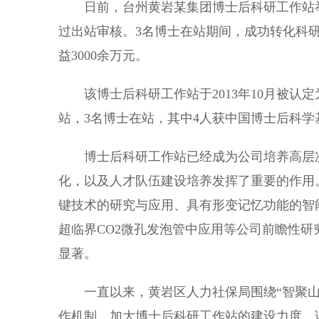
日前，台州黄岩某集团博士后科研工作站举
过出站审核。3名博士在站期间，成功转化科研
益3000余万元。
该博士后科研工作站于2013年10月被认定
站，3名博士在站，其中4人获中国博士后科学
博士后科研工作站已经成为公司培养高层次
化，以及人才队伍建设培养发挥了重要的作用
键技术的研究与应用、具有形变记忆功能的智
超临界CO2微孔发泡管中应用等公司前瞻性研
显著。
一直以来，黄岩区人力社保局围绕“智聚山海
作机制，加大博士后科研工作站的建设力度。