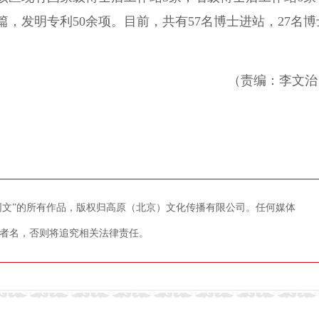
篇，发明专利50余项。目前，共有57名博士进站，27名博
（责编：李文治
藏网文”的所有作品，版权归高原（北京）文化传播有限公司。任何媒体
者名，否则将追究相关法律责任。