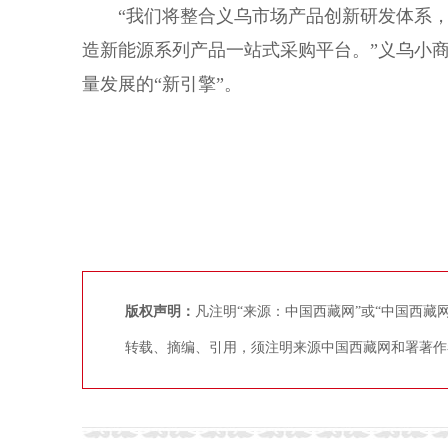
“我们将整合义乌市场产品创新研发体系，
造新能源系列产品一站式采购平台。”义乌小
量发展的“新引擎”。
版权声明：
凡注明“来源：中国西藏网”或“中国西
转载、摘编、引用，须注明来源中国西藏网和署著作