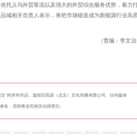
依托义乌外贸客流以及强大的外贸综合服务优势，着力
商品城相关负责人表示，将把市场锻造成为新能源行业高
（责编：李文治
藏网文”的所有作品，版权归高原（北京）文化传播有限公司。任何媒体
者名，否则将追究相关法律责任。