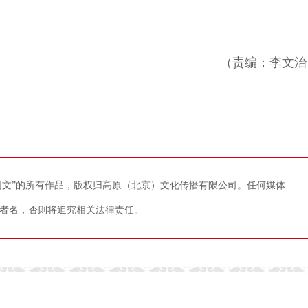
（责编：李文治
藏网文”的所有作品，版权归高原（北京）文化传播有限公司。任何媒体
者名，否则将追究相关法律责任。