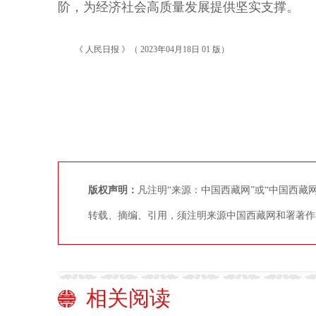
阶，为经济社会高质量发展提供坚实支撑。
《 人民日报 》（ 2023年04月18日 01 版）
版权声明：
凡注明“来源：中国西藏网”或“中国西
转载、摘编、引用，须注明来源中国西藏网和署著作
相关阅读