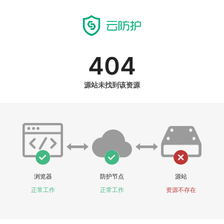
404
源站未找到该资源
浏览器
防护节点
源站
正常工作
正常工作
资源不存在