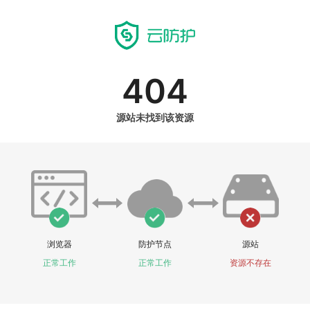
404
源站未找到该资源
浏览器
防护节点
源站
正常工作
正常工作
资源不存在