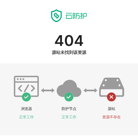
404
源站未找到该资源
浏览器
防护节点
源站
正常工作
正常工作
资源不存在