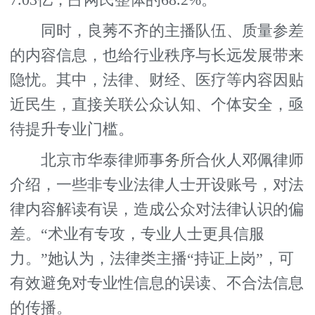
7.03亿，占网民整体的68.2%。
同时，良莠不齐的主播队伍、质量参差
的内容信息，也给行业秩序与长远发展带来
隐忧。其中，法律、财经、医疗等内容因贴
近民生，直接关联公众认知、个体安全，亟
待提升专业门槛。
北京市华泰律师事务所合伙人邓佩律师
介绍，一些非专业法律人士开设账号，对法
律内容解读有误，造成公众对法律认识的偏
差。“术业有专攻，专业人士更具信服
力。”她认为，法律类主播“持证上岗”，可
有效避免对专业性信息的误读、不合法信息
的传播。