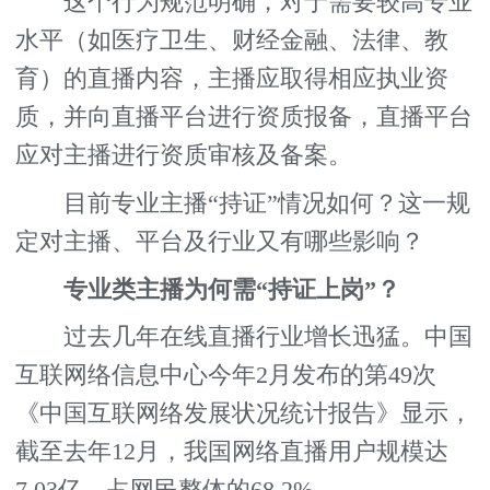
这个行为规范明确，对于需要较高专业
水平（如医疗卫生、财经金融、法律、教
育）的直播内容，主播应取得相应执业资
质，并向直播平台进行资质报备，直播平台
应对主播进行资质审核及备案。
目前专业主播“持证”情况如何？这一规
定对主播、平台及行业又有哪些影响？
专业类主播为何需“持证上岗”？
过去几年在线直播行业增长迅猛。中国
互联网络信息中心今年2月发布的第49次
《中国互联网络发展状况统计报告》显示，
截至去年12月，我国网络直播用户规模达