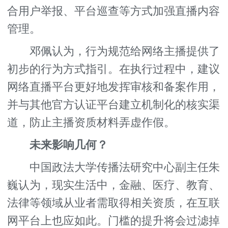
合用户举报、平台巡查等方式加强直播内容
管理。
邓佩认为，行为规范给网络主播提供了
初步的行为方式指引。在执行过程中，建议
网络直播平台更好地发挥审核和备案作用，
并与其他官方认证平台建立机制化的核实渠
道，防止主播资质材料弄虚作假。
未来影响几何？
中国政法大学传播法研究中心副主任朱
巍认为，现实生活中，金融、医疗、教育、
法律等领域从业者需取得相关资质，在互联
网平台上也应如此。门槛的提升将会过滤掉