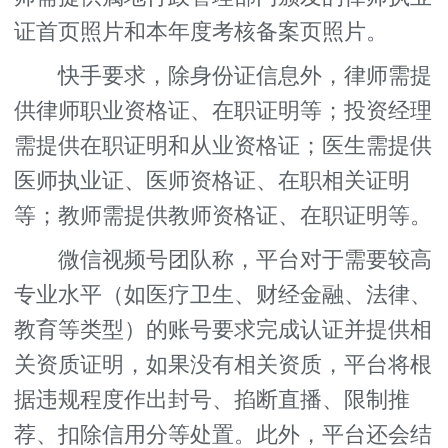
证首页照片和本年度考核备案页照片。
快手要求，除身份证信息外，律师需提
供律师职业资格证、在职证明等；投资经理
需提供在职证明和从业资格证；医生需提供
医师执业证、医师资格证、在职相关证明
等；教师需提供教师资格证、在职证明等。
微信视频号团队称，平台对于需要较高
专业水平（如医疗卫生、财经金融、法律、
教育等类型）的账号要求完成认证并提供相
关资质证明，如果没有相关资质，平台将根
据违规程度作出封号、掐断直播、限制推
荐、扣除信用分等处置。此外，平台还会结