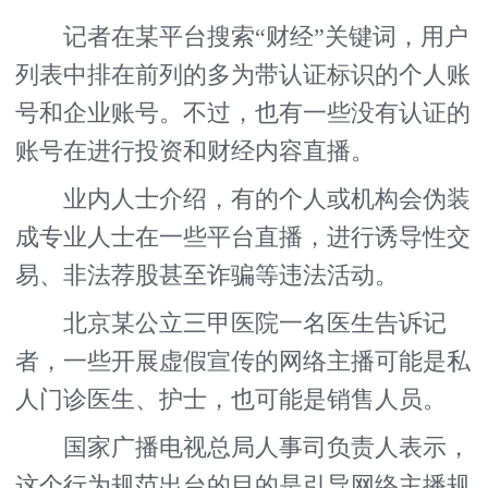
记者在某平台搜索“财经”关键词，用户
列表中排在前列的多为带认证标识的个人账
号和企业账号。不过，也有一些没有认证的
账号在进行投资和财经内容直播。
业内人士介绍，有的个人或机构会伪装
成专业人士在一些平台直播，进行诱导性交
易、非法荐股甚至诈骗等违法活动。
北京某公立三甲医院一名医生告诉记
者，一些开展虚假宣传的网络主播可能是私
人门诊医生、护士，也可能是销售人员。
国家广播电视总局人事司负责人表示，
这个行为规范出台的目的是引导网络主播规