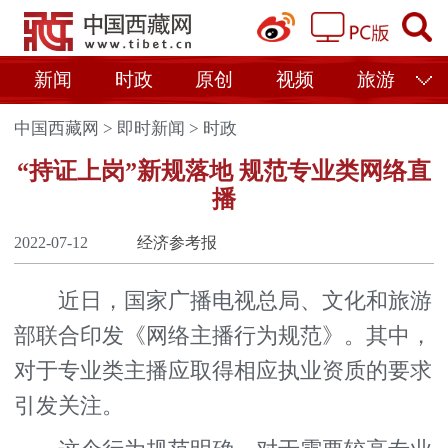
新闻
时政
原创
视频
旅游
中国西藏网
>
即时新闻
>
时政
“持证上岗”新规落地 规范专业类网络直
播
2022-07-12
经济参考报
近日，国家广播电视总局、文化和旅游
部联合印发《网络主播行为规范》。其中，
对于专业类主播应取得相应执业资质的要求
引发关注。