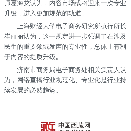
师夏海龙认为，内容市场或将迎来一次专业
升级，进入更加规范的轨道。
上海财经大学电子商务研究所执行所长
崔丽丽认为，这一规定进一步强调了在涉及
民生的重要领域发声的专业性，总体上有利
于内容的提质升级。
济南市商务局电子商务处相关负责人认
为，网络直播行业规范化、专业化是行业持
续发展的必然趋势。