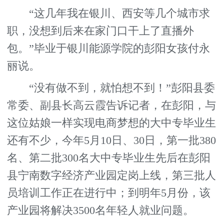
“这几年我在银川、西安等几个城市求
职，没想到后来在家门口干上了直播外
包。”毕业于银川能源学院的彭阳女孩付永
丽说。
“没有做不到，就怕想不到！”彭阳县委
常委、副县长高云霞告诉记者，在彭阳，与
这位姑娘一样实现电商梦想的大中专毕业生
还有不少，今年5月10日、30日，第一批380
名、第二批300名大中专毕业生先后在彭阳
县宁南数字经济产业园定岗上线，第三批人
员培训工作正在进行中；到明年5月份，该
产业园将解决3500名年轻人就业问题。