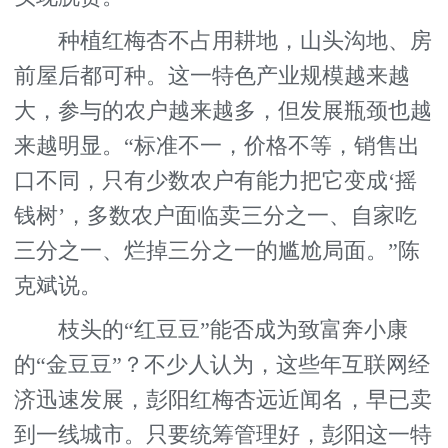
种植红梅杏不占用耕地，山头沟地、房
前屋后都可种。这一特色产业规模越来越
大，参与的农户越来越多，但发展瓶颈也越
来越明显。“标准不一，价格不等，销售出
口不同，只有少数农户有能力把它变成‘摇
钱树’，多数农户面临卖三分之一、自家吃
三分之一、烂掉三分之一的尴尬局面。”陈
克斌说。
枝头的“红豆豆”能否成为致富奔小康
的“金豆豆”？不少人认为，这些年互联网经
济迅速发展，彭阳红梅杏远近闻名，早已卖
到一线城市。只要统筹管理好，彭阳这一特