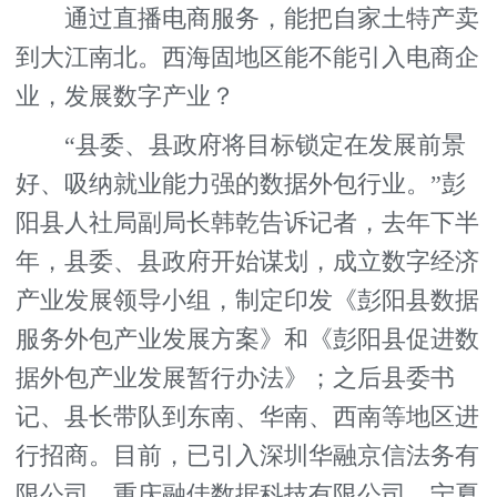
通过直播电商服务，能把自家土特产卖
到大江南北。西海固地区能不能引入电商企
业，发展数字产业？
“县委、县政府将目标锁定在发展前景
好、吸纳就业能力强的数据外包行业。”彭
阳县人社局副局长韩乾告诉记者，去年下半
年，县委、县政府开始谋划，成立数字经济
产业发展领导小组，制定印发《彭阳县数据
服务外包产业发展方案》和《彭阳县促进数
据外包产业发展暂行办法》；之后县委书
记、县长带队到东南、华南、西南等地区进
行招商。目前，已引入深圳华融京信法务有
限公司、重庆融佳数据科技有限公司、宁夏