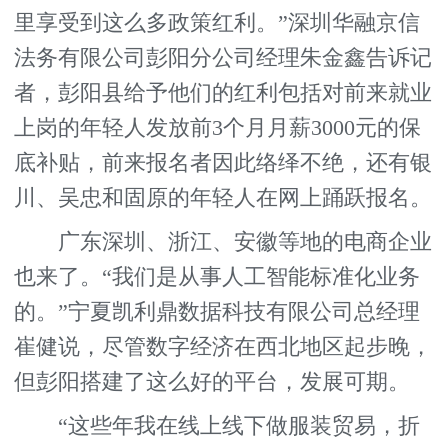
里享受到这么多政策红利。”深圳华融京信
法务有限公司彭阳分公司经理朱金鑫告诉记
者，彭阳县给予他们的红利包括对前来就业
上岗的年轻人发放前3个月月薪3000元的保
底补贴，前来报名者因此络绎不绝，还有银
川、吴忠和固原的年轻人在网上踊跃报名。
广东深圳、浙江、安徽等地的电商企业
也来了。“我们是从事人工智能标准化业务
的。”宁夏凯利鼎数据科技有限公司总经理
崔健说，尽管数字经济在西北地区起步晚，
但彭阳搭建了这么好的平台，发展可期。
“这些年我在线上线下做服装贸易，折