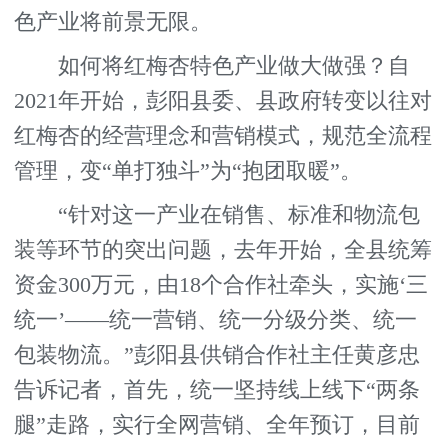
色产业将前景无限。
如何将红梅杏特色产业做大做强？自
2021年开始，彭阳县委、县政府转变以往对
红梅杏的经营理念和营销模式，规范全流程
管理，变“单打独斗”为“抱团取暖”。
“针对这一产业在销售、标准和物流包
装等环节的突出问题，去年开始，全县统筹
资金300万元，由18个合作社牵头，实施‘三
统一’——统一营销、统一分级分类、统一
包装物流。”彭阳县供销合作社主任黄彦忠
告诉记者，首先，统一坚持线上线下“两条
腿”走路，实行全网营销、全年预订，目前