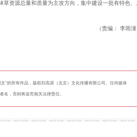
林草资源总量和质量为主攻方向，集中建设一批有特色、
（责编： 李雨潼
藏网文”的所有作品，版权归高原（北京）文化传播有限公司。任何媒体
者名，否则将追究相关法律责任。