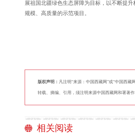
展祖国北疆绿色生态屏障为目标，以不断提升
规模、高质量的示范项目。
版权声明：
凡注明“来源：中国西藏网”或“中国西
转载、摘编、引用，须注明来源中国西藏网和署著作
相关阅读