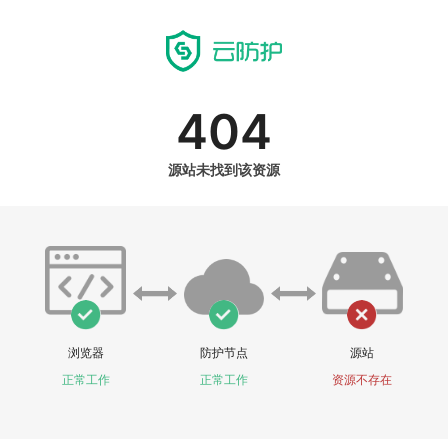
404
源站未找到该资源
浏览器
防护节点
源站
正常工作
正常工作
资源不存在