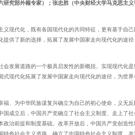
六研究部外籍专家）；张忠胜（中央财经大学马克思主义
义现代化，既有各国现代化的共同特征，更有基于自己
化提供了新的选择，拓展了发展中国家走向现代化的途径
会发展道路的一个极具启发性的新概括。实现现代化是
国式现代化拓展了发展中国家走向现代化的途径，为世界
福、为中华民族谋复兴确立为自己的初心使命，义无反
中国成立后，中国共产党确立了社会主义制度、走上了社
本政治前提和制度基础。改革开放后，中国共产党创造性
国特色社会主义道路，确立了中国特色社会主义制度，并