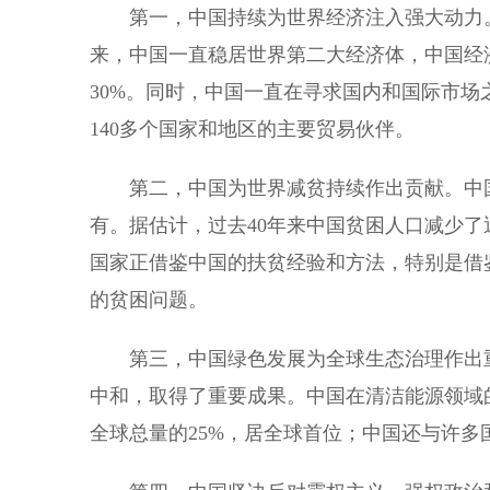
第一，中国持续为世界经济注入强大动力。
来，中国一直稳居世界第二大经济体，中国经济
30%。同时，中国一直在寻求国内和国际市
140多个国家和地区的主要贸易伙伴。
第二，中国为世界减贫持续作出贡献。中国
有。据估计，过去40年来中国贫困人口减少了
国家正借鉴中国的扶贫经验和方法，特别是借
的贫困问题。
第三，中国绿色发展为全球生态治理作出重
中和，取得了重要成果。中国在清洁能源领域
全球总量的25%，居全球首位；中国还与许多