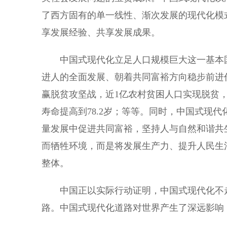
了西方固有的单一线性、渐次发展的现代化模
享发展经验、共享发展成果。
中国式现代化立足人口规模巨大这一基本国
进人的全面发展、朝着共同富裕方向稳步前进
赢脱贫攻坚战，近1亿农村贫困人口实现脱贫，
寿命提高到78.2岁；等等。同时，中国式现
量发展中促进共同富裕，坚持人与自然和谐共
而牺牲环境，而是将发展生产力、提升人民生
整体。
中国正以实际行动证明，中国式现代化不走
路。中国式现代化道路对世界产生了深远影响