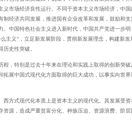
主义市场经济良性运行。不同于资本主义市场经济，中国
有制经济共同发展，推进国有企业改革和发展，鼓励和支
力。中国特色社会主义进入新时代，中国共产党进一步明
什么主义”，立足新发展阶段，贯彻新发展理念，构建新发
得历史性突破。
程，特别是过去十年来在理论和实践上取得的创新突破
和拓展中国式现代化方面取得的巨大成功，以事实向世界
西方式现代化本质上是资本主义的现代化。其发展受资
夺资源，造成严重贫富分化、种族压迫、资源浪费、阶层