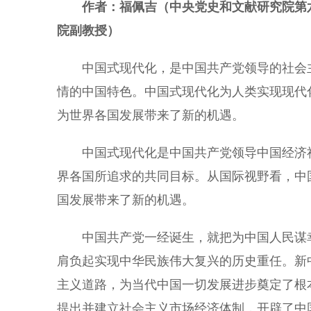
作者：福佩吉（中央党史和文献研究院第
院副教授）
中国式现代化，是中国共产党领导的社会主
情的中国特色。中国式现代化为人类实现现代
为世界各国发展带来了新的机遇。
中国式现代化是中国共产党领导中国经济社
界各国所追求的共同目标。从国际视野看，中
国发展带来了新的机遇。
中国共产党一经诞生，就把为中国人民谋幸
肩负起实现中华民族伟大复兴的历史重任。新
主义道路，为当代中国一切发展进步奠定了根
提出并建立社会主义市场经济体制，开辟了中