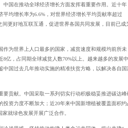
中国在推动全球经济增长方面发挥着重要作用。近十年
平均增长率为6.6%，对世界经济增长平均贡献率超过
场之间更好地互联互通，促进世界各国共同发展，目前已成
作为世界上人口最多的国家，减贫速度和规模均前所未
近8亿，占同期全球减贫人数70%以上。越来越多的发展
鉴中国过去几年推动实施的精准扶贫方略，以解决各自国
要贡献。中国采取一系列切实行动积极稳妥推进碳达峰
的投资力度不断加大；近20年来中国新增植被覆盖面积约
国家就绿色发展开展广泛合作。