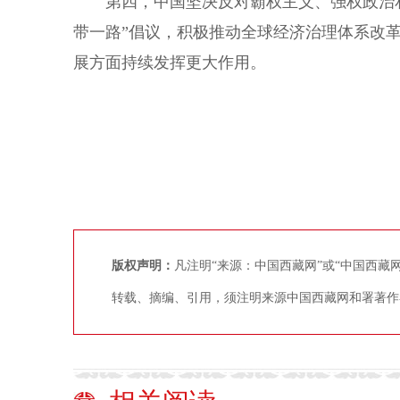
第四，中国坚决反对霸权主义、强权政治和
带一路”倡议，积极推动全球经济治理体系改
展方面持续发挥更大作用。
版权声明：
凡注明“来源：中国西藏网”或“中国西
转载、摘编、引用，须注明来源中国西藏网和署著作