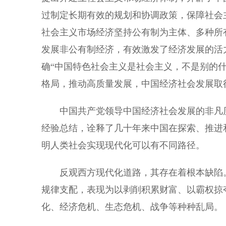
过制定长期有效的规划和协调政策，保障社会
社会主义市场经济坚持公有制为主体、多种所
发展非公有制经济，有效激发了经济发展的活
确“中国特色社会主义是社会主义，不是别的
格局，推动高质量发展，中国经济社会发展取
中国共产党领导中国经济社会发展的非凡历
经验总结，诠释了几十年来中国在探索、推进
明人类社会实现现代化可以有不同路径。
反观西方现代化道路，其存在着根本缺陷。
规律支配，表现为以剥削积累财富、以霸权掠
化、经济危机、生态危机、战争等种种乱局。