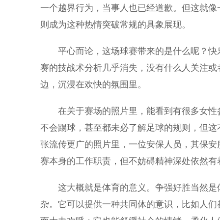
一个越界行为，当事人也已经道歉。但这就像
则成为这种热情突破常规的具象展现。
平心而论，这场球赛带来的是什么呢？快乐
赛的技战术分析几乎消失，没有什么人关注或
边，沉浸在欢快的氛围里。
在关于赛场的照片里，能看到有很多女性参
不会踢球，甚至都未必了解足球的规则，但这
张流传更广的照片里，一位安保人员，其保安
赛本身的工作职责，但不妨碍精神深处依然有着
这大概就是体育的意义。争强好胜当然是体
杂。它可以提供一种共同体的意识，比如人们