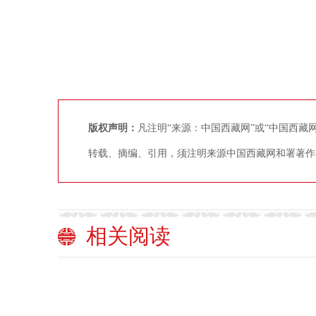
版权声明：
凡注明“来源：中国西藏网”或“中国西
转载、摘编、引用，须注明来源中国西藏网和署著作
相关阅读