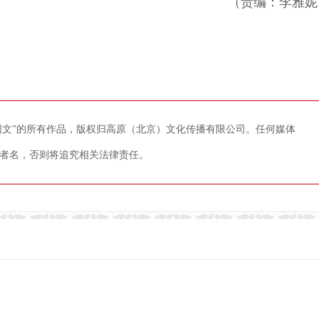
（责编：李雅妮
藏网文”的所有作品，版权归高原（北京）文化传播有限公司。任何媒体
者名，否则将追究相关法律责任。