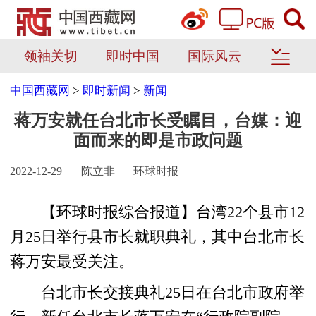
领袖关切
即时中国
国际风云
中国西藏网
>
即时新闻
>
新闻
蒋万安就任台北市长受瞩目，台媒：迎
面而来的即是市政问题
2022-12-29
陈立非
环球时报
【环球时报综合报道】台湾22个县市12
月25日举行县市长就职典礼，其中台北市长
蒋万安最受关注。
台北市长交接典礼25日在台北市政府举